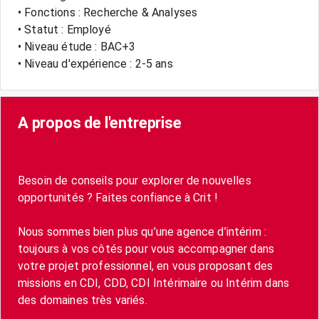
• Fonctions : Recherche & Analyses
• Statut : Employé
• Niveau étude : BAC+3
• Niveau d'expérience : 2-5 ans
A propos de l'entreprise
Besoin de conseils pour explorer de nouvelles
opportunités ? Faites confiance à Crit !
Nous sommes bien plus qu’une agence d’intérim :
toujours à vos côtés pour vous accompagner dans
votre projet professionnel, en vous proposant des
missions en CDI, CDD, CDI Intérimaire ou Intérim dans
des domaines très variés.