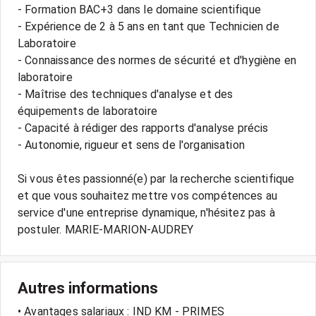
- Formation BAC+3 dans le domaine scientifique
- Expérience de 2 à 5 ans en tant que Technicien de
Laboratoire
- Connaissance des normes de sécurité et d'hygiène en
laboratoire
- Maîtrise des techniques d'analyse et des
équipements de laboratoire
- Capacité à rédiger des rapports d'analyse précis
- Autonomie, rigueur et sens de l'organisation
Si vous êtes passionné(e) par la recherche scientifique
et que vous souhaitez mettre vos compétences au
service d'une entreprise dynamique, n'hésitez pas à
Autres informations
• Avantages salariaux : IND KM - PRIMES