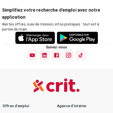
Simplifiez votre recherche d'emploi avec notre
application
Alertes offres, suivi de mission, infos pratiques : tout est à
portée de main.
Suivez-nous
Offres d’emploi
Agence d’intérim