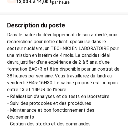
13,00 € à 14,00 €
par heure
Description du poste
Dans le cadre du développement de son activité, nous
recherchons pour notre client, spécialisé dans le
secteur nucléaire, un TECHNICIEN LABORATOIRE pour
une mission en intérim de 4 mois. Le candidat idéal
devra justifier d'une expérience de 2 à 5 ans, d'une
formation BAC+3 et être disponible pour un contrat de
38 heures par semaine. Vous travaillerez du lundi au
vendredi 7H45-16H30. Le salaire proposé est compris
entre 13 et 14EUR de l'heure.
- Réalisation d'analyses et de tests en laboratoire
- Suivi des protocoles et des procédures
- Maintenance et bon fonctionnement des
équipements
- Gestion des stocks et des commandes