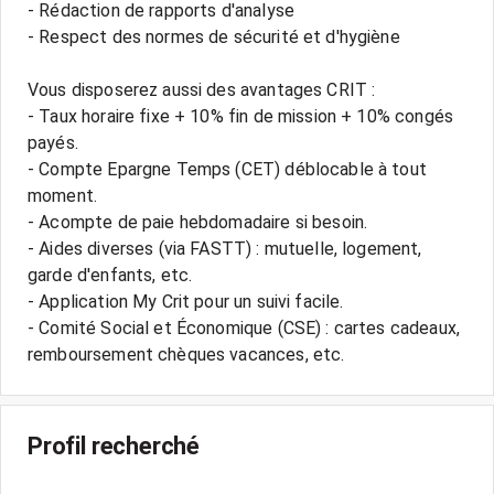
- Rédaction de rapports d'analyse
- Respect des normes de sécurité et d'hygiène
Vous disposerez aussi des avantages CRIT :
- Taux horaire fixe + 10% fin de mission + 10% congés
payés.
- Compte Epargne Temps (CET) déblocable à tout
moment.
- Acompte de paie hebdomadaire si besoin.
- Aides diverses (via FASTT) : mutuelle, logement,
garde d'enfants, etc.
- Application My Crit pour un suivi facile.
- Comité Social et Économique (CSE) : cartes cadeaux,
Profil recherché