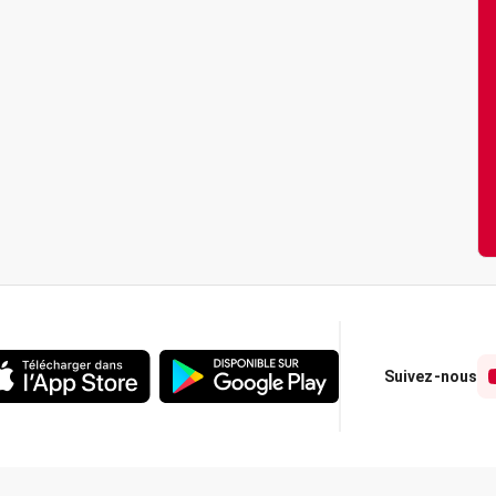
Suivez-nous