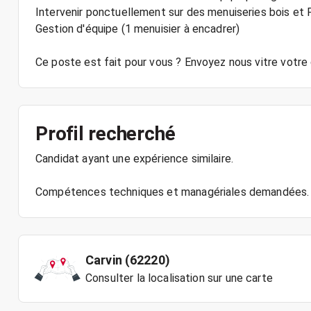
Intervenir ponctuellement sur des menuiseries bois et 
Gestion d'équipe (1 menuisier à encadrer)
Ce poste est fait pour vous ? Envoyez nous vitre votre 
Profil recherché
Candidat ayant une expérience similaire.
Compétences techniques et managériales demandées.
Carvin (62220)
Consulter la localisation sur une carte