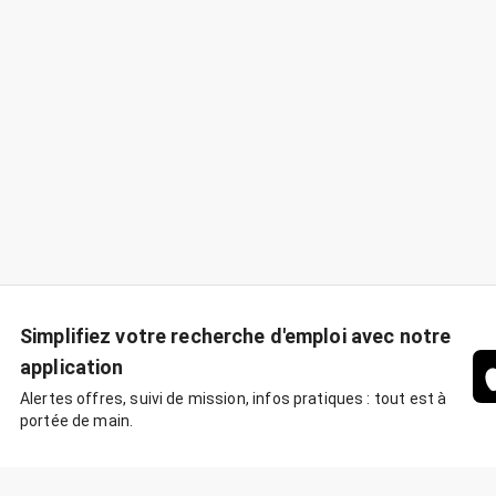
Simplifiez votre recherche d'emploi avec notre
application
Alertes offres, suivi de mission, infos pratiques : tout est à
portée de main.