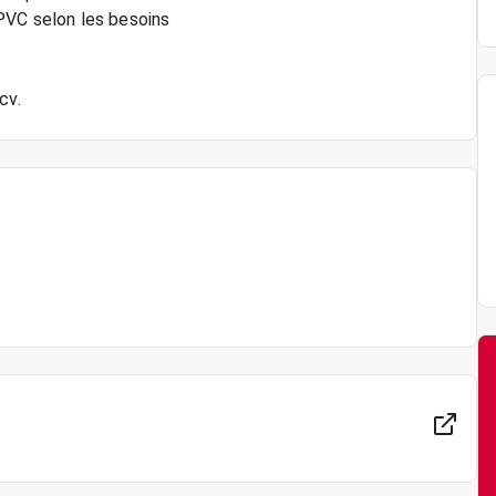
PVC selon les besoins
cv.