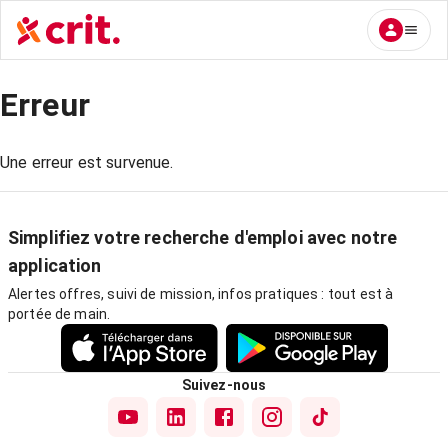
Erreur
Une erreur est survenue.
Simplifiez votre recherche d'emploi avec notre
application
Alertes offres, suivi de mission, infos pratiques : tout est à
portée de main.
Suivez-nous