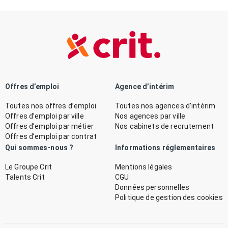
Offres d’emploi
Agence d’intérim
Toutes nos offres d’emploi
Toutes nos agences d’intérim
Offres d’emploi par ville
Nos agences par ville
Offres d’emploi par métier
Nos cabinets de recrutement
Offres d’emploi par contrat
Qui sommes-nous ?
Informations réglementaires
Le Groupe Crit
Mentions légales
Talents Crit
CGU
Données personnelles
Politique de gestion des cookies