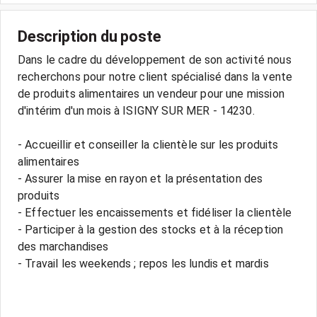
Description du poste
Dans le cadre du développement de son activité nous
recherchons pour notre client spécialisé dans la vente
de produits alimentaires un vendeur pour une mission
d'intérim d'un mois à ISIGNY SUR MER - 14230.
- Accueillir et conseiller la clientèle sur les produits
alimentaires
- Assurer la mise en rayon et la présentation des
produits
- Effectuer les encaissements et fidéliser la clientèle
- Participer à la gestion des stocks et à la réception
des marchandises
- Travail les weekends ; repos les lundis et mardis