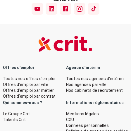
Offres d’emploi
Agence d’intérim
Toutes nos offres d’emploi
Toutes nos agences d’intérim
Offres d’emploi par ville
Nos agences par ville
Offres d’emploi par métier
Nos cabinets de recrutement
Offres d’emploi par contrat
Qui sommes-nous ?
Informations réglementaires
Le Groupe Crit
Mentions légales
Talents Crit
CGU
Données personnelles