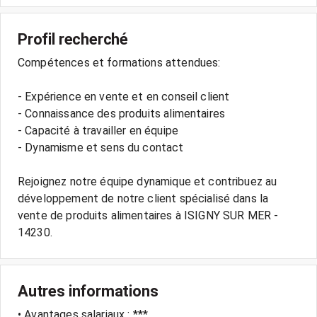
Profil recherché
Compétences et formations attendues:
- Expérience en vente et en conseil client
- Connaissance des produits alimentaires
- Capacité à travailler en équipe
- Dynamisme et sens du contact
Rejoignez notre équipe dynamique et contribuez au
développement de notre client spécialisé dans la
vente de produits alimentaires à ISIGNY SUR MER -
Autres informations
• Avantages salariaux : ***