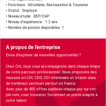
• Fonctions : Hôtellerie, Restauration & Tourisme
• Statut : Employé
• Niveau étude : BEP/CAP
• Niveau d'expérience : 1-2 ans
• Nombre de postes disponibles: 1
A propos de l'entreprise
Envie d’explorer de nouvelles opportunités ?
Chez Crit, nous vous accompagnons dans chaque étape
de votre parcours professionnel. Nous proposons des
missions en CDI, CDD, CDI Intérimaire et Intérim dans
de nombreux secteurs partout en France.
Avec plus de 400 offres publiées chaque jour sur crit-
job.com, vous trouverez forcément un poste adapté à
votre talent.