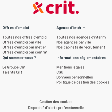
Offres d’emploi
Agence d’intérim
Toutes nos offres d’emploi
Toutes nos agences d’intérim
Offres d’emploi par ville
Nos agences par ville
Offres d’emploi par métier
Nos cabinets de recrutement
Offres d’emploi par contrat
Qui sommes-nous ?
Informations réglementaires
Le Groupe Crit
Mentions légales
Talents Crit
CGU
Données personnelles
Politique de gestion des cookies
Gestion des cookies
Dispositif d’alerte professionnelle