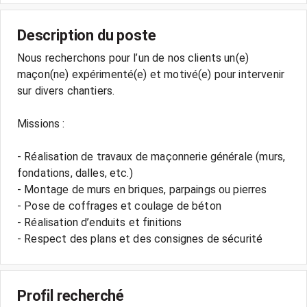
Description du poste
Nous recherchons pour l’un de nos clients un(e)
maçon(ne) expérimenté(e) et motivé(e) pour intervenir
sur divers chantiers.
Missions :
- Réalisation de travaux de maçonnerie générale (murs,
fondations, dalles, etc.)
- Montage de murs en briques, parpaings ou pierres
- Pose de coffrages et coulage de béton
- Réalisation d’enduits et finitions
Profil recherché