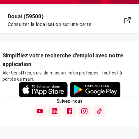
Douai (59500)
Consulter la localisation sur une carte
Simplifiez votre recherche d'emploi avec notre
application
Alertes offres, suivi de mission, infos pratiques : tout est à
portée de main.
Suivez-nous