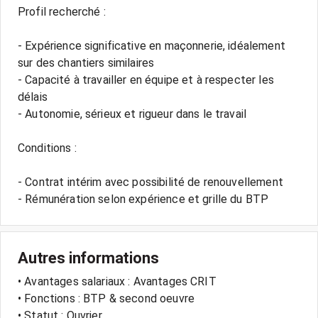
Profil recherché :
- Expérience significative en maçonnerie, idéalement
sur des chantiers similaires
- Capacité à travailler en équipe et à respecter les
délais
- Autonomie, sérieux et rigueur dans le travail
Conditions :
- Contrat intérim avec possibilité de renouvellement
- Rémunération selon expérience et grille du BTP
Autres informations
• Avantages salariaux : Avantages CRIT
• Fonctions : BTP & second oeuvre
• Statut : Ouvrier