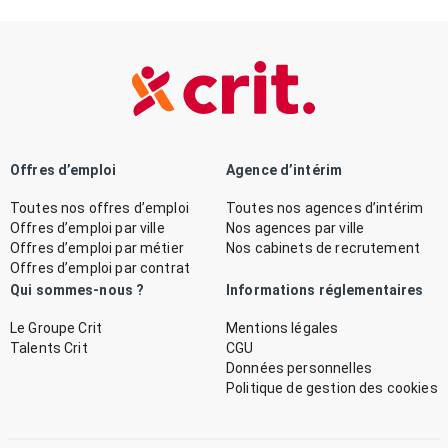
Offres d’emploi
Agence d’intérim
Toutes nos offres d’emploi
Toutes nos agences d’intérim
Offres d’emploi par ville
Nos agences par ville
Offres d’emploi par métier
Nos cabinets de recrutement
Offres d’emploi par contrat
Qui sommes-nous ?
Informations réglementaires
Le Groupe Crit
Mentions légales
Talents Crit
CGU
Données personnelles
Politique de gestion des cookies