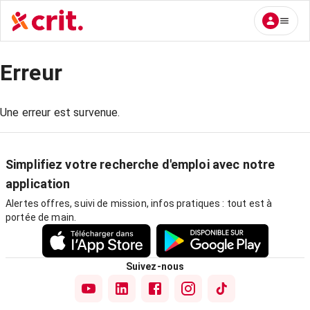
Erreur
Une erreur est survenue.
Simplifiez votre recherche d'emploi avec notre
application
Alertes offres, suivi de mission, infos pratiques : tout est à
portée de main.
Suivez-nous