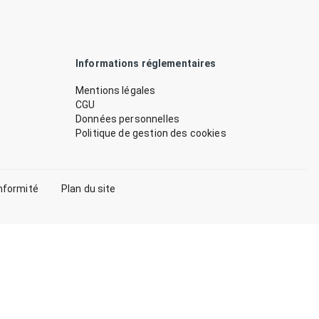
Informations réglementaires
Mentions légales
CGU
Données personnelles
Politique de gestion des cookies
nformité
Plan du site