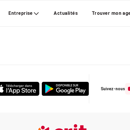
Entreprise
Actualités
Trouver mon ag
Suivez-nous