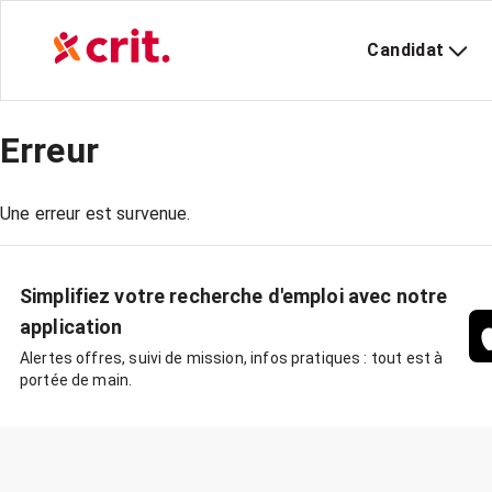
Candidat
Erreur
Une erreur est survenue.
Simplifiez votre recherche d'emploi avec notre
application
Alertes offres, suivi de mission, infos pratiques : tout est à
portée de main.