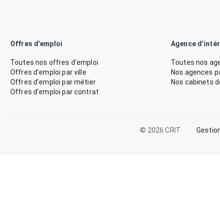
Offres d’emploi
Agence d’inté
Toutes nos offres d’emploi
Toutes nos age
Offres d’emploi par ville
Nos agences par
Offres d’emploi par métier
Nos cabinets 
Offres d’emploi par contrat
© 2026 CRIT
Gestio