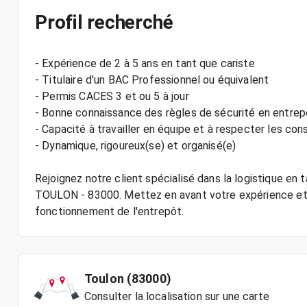
Profil recherché
- Expérience de 2 à 5 ans en tant que cariste
- Titulaire d'un BAC Professionnel ou équivalent
- Permis CACES 3 et ou 5 à jour
- Bonne connaissance des règles de sécurité en entrep
- Capacité à travailler en équipe et à respecter les con
- Dynamique, rigoureux(se) et organisé(e)
Rejoignez notre client spécialisé dans la logistique en 
TOULON - 83000. Mettez en avant votre expérience et
Toulon (83000)
Consulter la localisation sur une carte