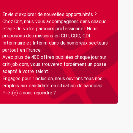
Envie d’explorer de nouvelles opportunités ?
Chez Crit, nous vous accompagnons dans chaque
étape de votre parcours professionnel. Nous
proposons des missions en CDI, CDD, CDI
Intérimaire et Intérim dans de nombreux secteurs
partout en France.
Avec plus de 400 offres publiées chaque jour sur
crit-job.com, vous trouverez forcément un poste
adapté à votre talent.
Engagés pour l’inclusion, nous ouvrons tous nos
emplois aux candidats en situation de handicap.