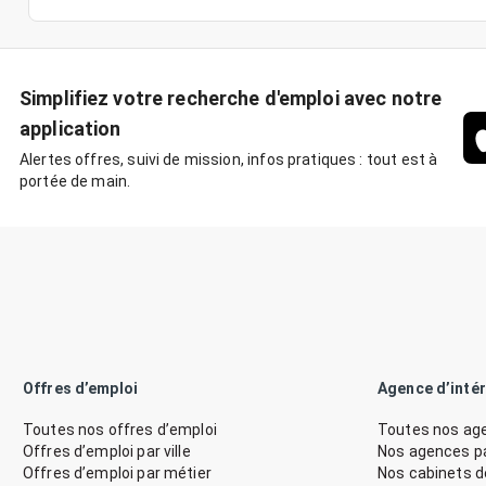
Simplifiez votre recherche d'emploi avec notre
application
Alertes offres, suivi de mission, infos pratiques : tout est à
portée de main.
Offres d’emploi
Agence d’inté
Toutes nos offres d’emploi
Toutes nos age
Offres d’emploi par ville
Nos agences par
Offres d’emploi par métier
Nos cabinets 