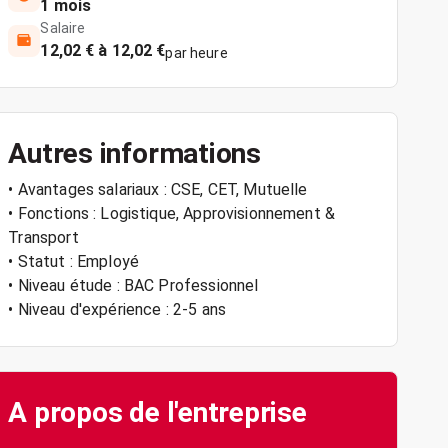
1 mois
Salaire
12,02 € à 12,02 €
par heure
Autres informations
• Avantages salariaux : CSE, CET, Mutuelle
• Fonctions : Logistique, Approvisionnement &
Transport
• Statut : Employé
• Niveau étude : BAC Professionnel
• Niveau d'expérience : 2-5 ans
A propos de l'entreprise