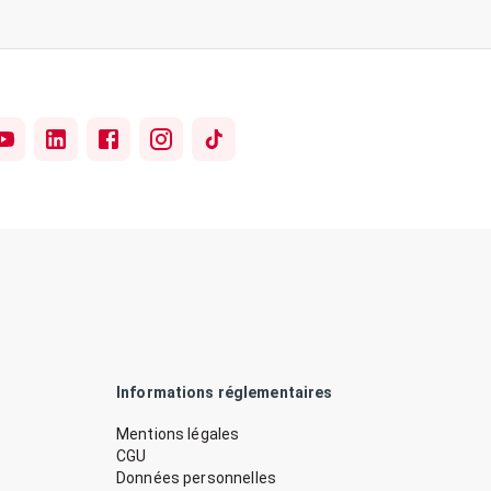
Informations réglementaires
Mentions légales
CGU
Données personnelles