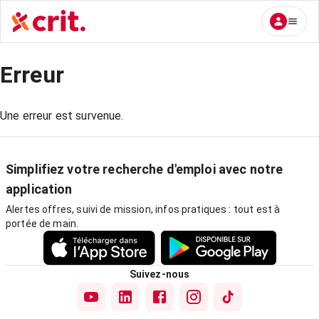
Erreur
Une erreur est survenue.
Simplifiez votre recherche d'emploi avec notre
application
Alertes offres, suivi de mission, infos pratiques : tout est à
portée de main.
Suivez-nous