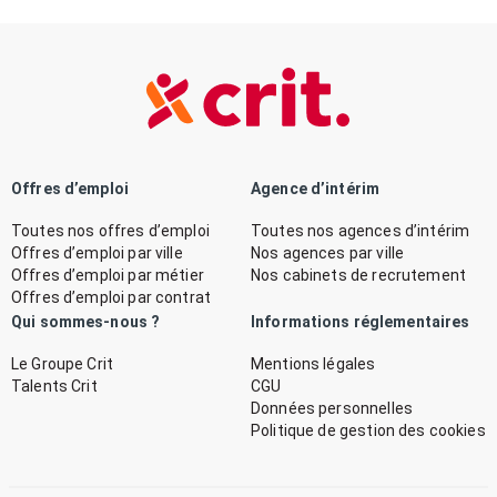
Offres d’emploi
Agence d’intérim
Toutes nos offres d’emploi
Toutes nos agences d’intérim
Offres d’emploi par ville
Nos agences par ville
Offres d’emploi par métier
Nos cabinets de recrutement
Offres d’emploi par contrat
Qui sommes-nous ?
Informations réglementaires
Le Groupe Crit
Mentions légales
Talents Crit
CGU
Données personnelles
Politique de gestion des cookies