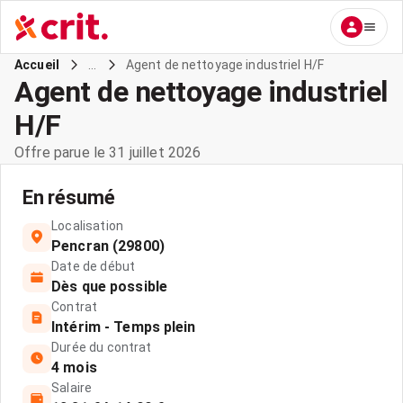
...
Agent de nettoyage industriel H/F
Accueil
Agent de nettoyage industriel
H/F
Offre parue le 31 juillet 2026
En résumé
Localisation
Pencran (29800)
Date de début
Dès que possible
Contrat
Intérim - Temps plein
Durée du contrat
4 mois
Salaire