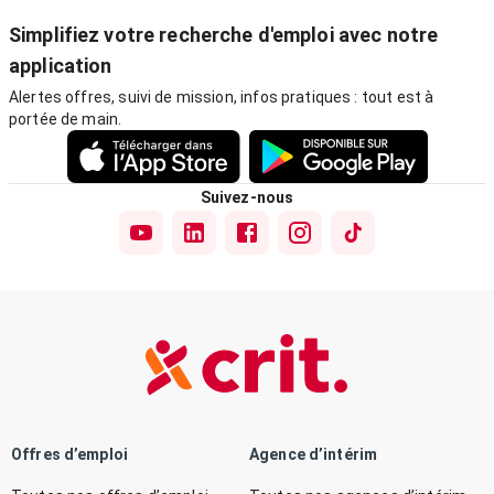
Simplifiez votre recherche d'emploi avec notre
application
Alertes offres, suivi de mission, infos pratiques : tout est à
portée de main.
Suivez-nous
Offres d’emploi
Agence d’intérim