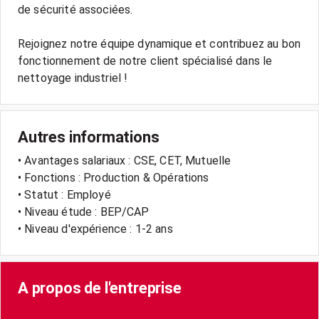
de sécurité associées.
Rejoignez notre équipe dynamique et contribuez au bon
fonctionnement de notre client spécialisé dans le
Autres informations
• Avantages salariaux : CSE, CET, Mutuelle
• Fonctions : Production & Opérations
• Statut : Employé
• Niveau étude : BEP/CAP
• Niveau d'expérience : 1-2 ans
A propos de l'entreprise