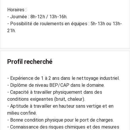
Horaires :
- Journée : 8h-12h / 13h-16h.
- Possibilité de roulements en équipes : 5h-13h ou 13h-
21h.
Profil recherché
- Expérience de 1 à 2 ans dans le nettoyage industriel.
- Diplôme de niveau BEP/CAP dans le domaine.
- Capacité à travailler physiquement dans des
conditions exigeantes (bruit, chaleur).
- Aptitude à travailler en hauteur sans vertige et en
milieu confiné.
- Bonne condition physique pour le port de charges.
- Connaissance des risques chimiques et des mesures