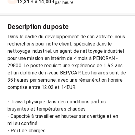
12,31 € à 14,00 €
par heure
Description du poste
Dans le cadre du développement de son activité, nous
recherchons pour notre client, spécialisé dans le
nettoyage industriel, un agent de nettoyage industriel
pour une mission en intérim de 4 mois à PENCRAN -
29800. Le poste requiert une expérience de 1 à 2 ans
et un diplôme de niveau BEP/CAP. Les horaires sont de
35 heures par semaine, avec une rémunération horaire
comprise entre 12.02 et 14EUR.
- Travail physique dans des conditions parfois
bruyantes et températures chaudes.
- Capacité à travailler en hauteur sans vertige et en
milieu confiné.
- Port de charges.