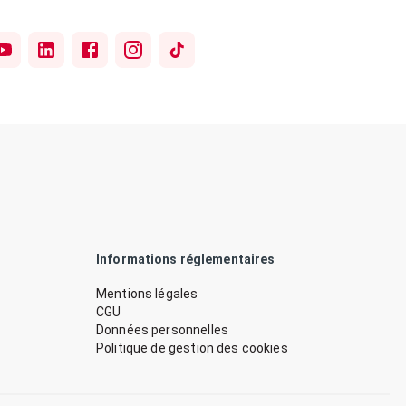
Informations réglementaires
Mentions légales
CGU
Données personnelles
Politique de gestion des cookies