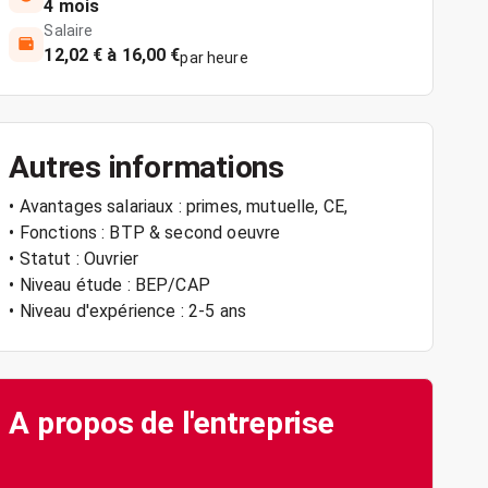
4 mois
Salaire
12,02 € à 16,00 €
par heure
Autres informations
• Avantages salariaux : primes, mutuelle, CE,
• Fonctions : BTP & second oeuvre
• Statut : Ouvrier
• Niveau étude : BEP/CAP
• Niveau d'expérience : 2-5 ans
A propos de l'entreprise