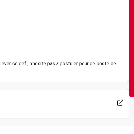
elever ce défi, n'hésite pas à postuler pour ce poste de