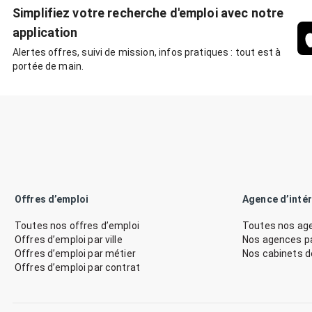
Simplifiez votre recherche d'emploi avec notre
application
Alertes offres, suivi de mission, infos pratiques : tout est à
portée de main.
Offres d’emploi
Agence d’inté
Toutes nos offres d’emploi
Toutes nos age
Offres d’emploi par ville
Nos agences par
Offres d’emploi par métier
Nos cabinets 
Offres d’emploi par contrat