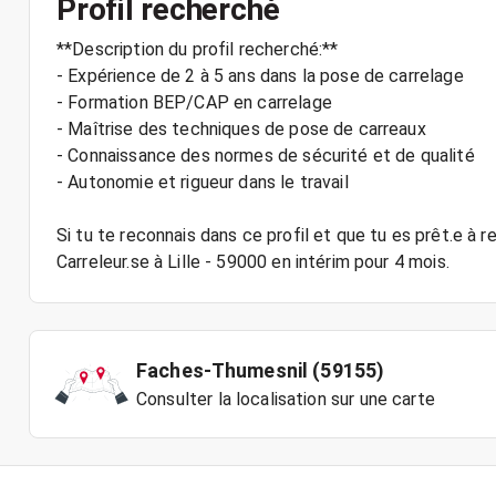
Profil recherché
**Description du profil recherché:**
- Expérience de 2 à 5 ans dans la pose de carrelage
- Formation BEP/CAP en carrelage
- Maîtrise des techniques de pose de carreaux
- Connaissance des normes de sécurité et de qualité
- Autonomie et rigueur dans le travail
Si tu te reconnais dans ce profil et que tu es prêt.e à r
Faches-Thumesnil (59155)
Consulter la localisation sur une carte