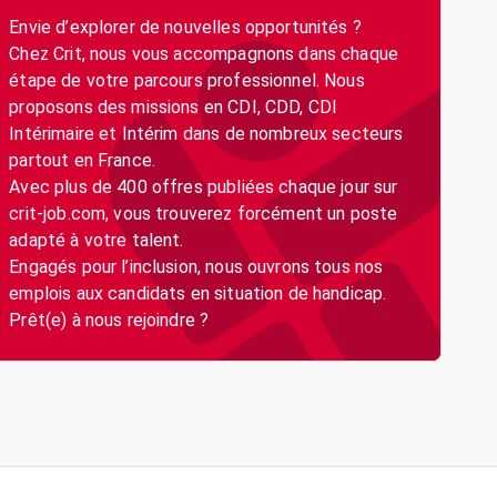
Envie d’explorer de nouvelles opportunités ?
Chez Crit, nous vous accompagnons dans chaque
étape de votre parcours professionnel. Nous
proposons des missions en CDI, CDD, CDI
Intérimaire et Intérim dans de nombreux secteurs
partout en France.
Avec plus de 400 offres publiées chaque jour sur
crit-job.com, vous trouverez forcément un poste
adapté à votre talent.
Engagés pour l’inclusion, nous ouvrons tous nos
emplois aux candidats en situation de handicap.