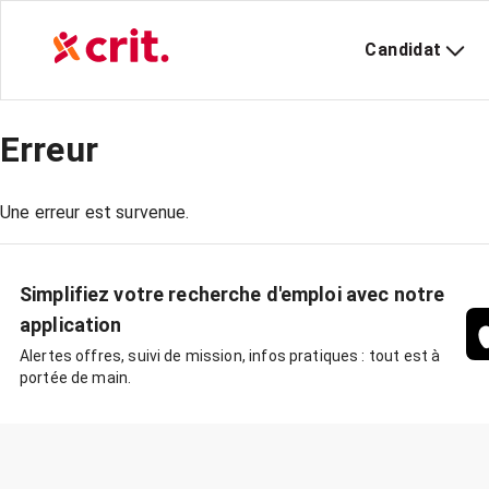
Candidat
Erreur
Une erreur est survenue.
Simplifiez votre recherche d'emploi avec notre
application
Alertes offres, suivi de mission, infos pratiques : tout est à
portée de main.