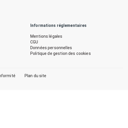
Informations réglementaires
Mentions légales
CGU
Données personnelles
Politique de gestion des cookies
nformité
Plan du site