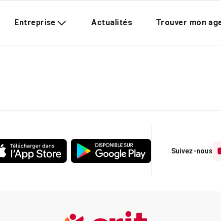
Entreprise
Actualités
Trouver mon ag
Suivez-nous