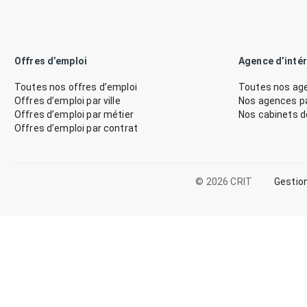
Offres d’emploi
Agence d’inté
Toutes nos offres d’emploi
Toutes nos age
Offres d’emploi par ville
Nos agences par
Offres d’emploi par métier
Nos cabinets 
Offres d’emploi par contrat
© 2026 CRIT
Gestio