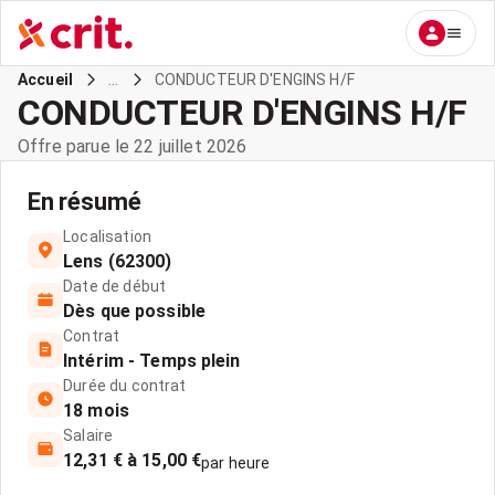
...
CONDUCTEUR D'ENGINS H/F
Accueil
CONDUCTEUR D'ENGINS H/F
Offre parue le 22 juillet 2026
En résumé
Localisation
Lens (62300)
Date de début
Dès que possible
Contrat
Intérim - Temps plein
Durée du contrat
18 mois
Salaire
12,31 € à 15,00 €
par heure