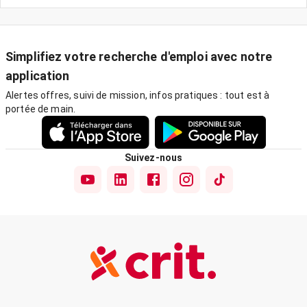
Simplifiez votre recherche d'emploi avec notre
application
Alertes offres, suivi de mission, infos pratiques : tout est à
portée de main.
Suivez-nous