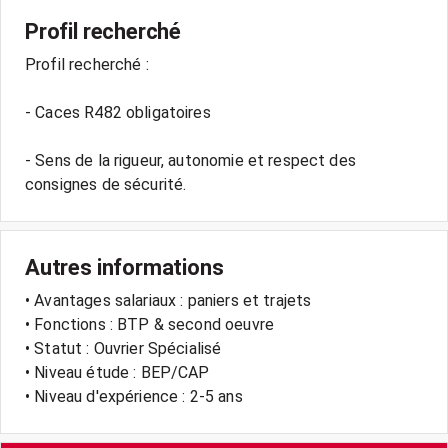
Profil recherché
Profil recherché :
- Caces R482 obligatoires
- Sens de la rigueur, autonomie et respect des
consignes de sécurité.
Autres informations
• Avantages salariaux : paniers et trajets
• Fonctions : BTP & second oeuvre
• Statut : Ouvrier Spécialisé
• Niveau étude : BEP/CAP
• Niveau d'expérience : 2-5 ans