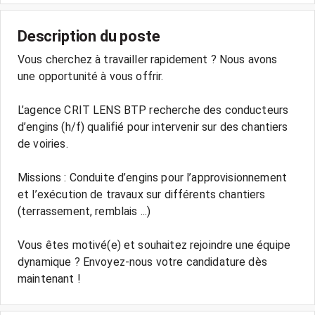
Description du poste
Vous cherchez à travailler rapidement ? Nous avons
une opportunité à vous offrir.
L’agence CRIT LENS BTP recherche des conducteurs
d’engins (h/f) qualifié pour intervenir sur des chantiers
de voiries.
Missions : Conduite d’engins pour l’approvisionnement
et l’exécution de travaux sur différents chantiers
(terrassement, remblais ...)
Vous êtes motivé(e) et souhaitez rejoindre une équipe
dynamique ? Envoyez-nous votre candidature dès