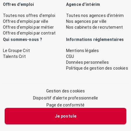
Offres d’emploi
Agence d’intérim
Toutes nos offres d’emploi
Toutes nos agences d’intérim
Offres d’emploi par ville
Nos agences par ville
Offres d’emploi par métier
Nos cabinets de recrutement
Offres d’emploi par contrat
Qui sommes-nous ?
Informations réglementaires
Le Groupe Crit
Mentions légales
Talents Crit
CGU
Données personnelles
Politique de gestion des cookies
Gestion des cookies
Dispositif d’alerte professionnelle
Page de conformité
Plan du site
Je postule
© 2026 CRIT