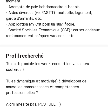
moment.
- Acompte de paie hebdomadaire si besoin.
- Aides diverses (via FASTT) : mutuelle, logement,
garde d'enfants, etc.
- Application My Crit pour un suivi facile.
- Comité Social et Économique (CSE) : cartes cadeaux,
remboursement chèques vacances, etc.
Profil recherché
Tu es disponible les week-ends et les vacances
scolaires ?
Tu es dynamique et motivé(e) à développer de
nouvelles connaissances et compétences
professionnelles ?
Alors n'hésite pas, POSTULE ! :)