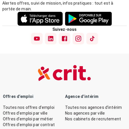
Alertes offres, suivi de mission, infos pratiques : tout est à
portée de main.
Suivez-nous
Offres d’emploi
Agence d’intérim
Toutes nos offres d’emploi
Toutes nos agences d’intérim
Offres d’emploi par ville
Nos agences par ville
Offres d’emploi par métier
Nos cabinets de recrutement
Offres d’emploi par contrat