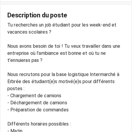
Description du poste
Tu recherches un job étudiant pour les week-end et
vacances scolaires ?
Nous avons besoin de toi ! Tu veux travailler dans une
entreprise où l'ambiance est bonne et où tu ne
t’ennuieras pas ?
Nous recrutons pour la base logistique Intermarché à
Erbrée des étudiant(e)s motivé(e)s pour différents
postes :
- Chargement de camions
- Déchargement de camions
- Préparation de commandes
Différents horaires possibles :
- Matin