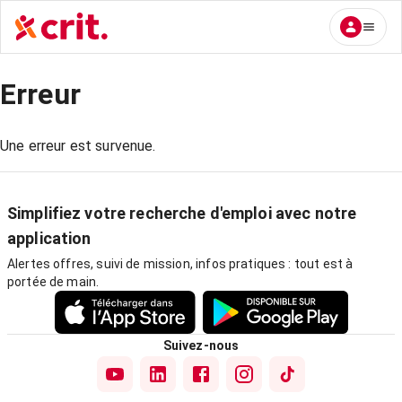
Erreur
Une erreur est survenue.
Simplifiez votre recherche d'emploi avec notre
application
Alertes offres, suivi de mission, infos pratiques : tout est à
portée de main.
Suivez-nous