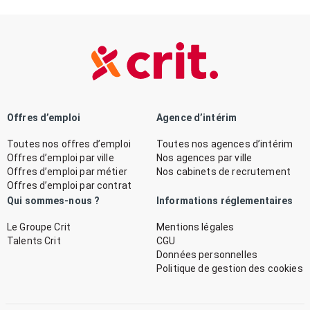
Offres d’emploi
Agence d’intérim
Toutes nos offres d’emploi
Toutes nos agences d’intérim
Offres d’emploi par ville
Nos agences par ville
Offres d’emploi par métier
Nos cabinets de recrutement
Offres d’emploi par contrat
Qui sommes-nous ?
Informations réglementaires
Le Groupe Crit
Mentions légales
Talents Crit
CGU
Données personnelles
Politique de gestion des cookies