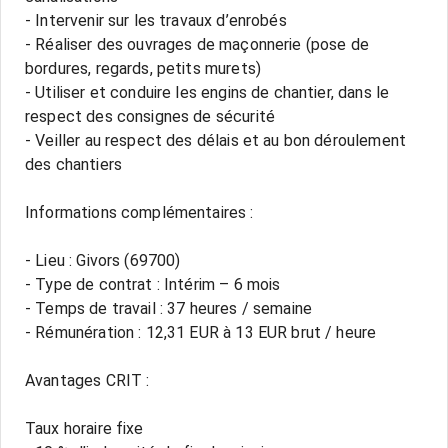
- Intervenir sur les travaux d’enrobés
- Réaliser des ouvrages de maçonnerie (pose de
bordures, regards, petits murets)
- Utiliser et conduire les engins de chantier, dans le
respect des consignes de sécurité
- Veiller au respect des délais et au bon déroulement
des chantiers
Informations complémentaires :
- Lieu : Givors (69700)
- Type de contrat : Intérim – 6 mois
- Temps de travail : 37 heures / semaine
- Rémunération : 12,31 EUR à 13 EUR brut / heure
Avantages CRIT :
Taux horaire fixe