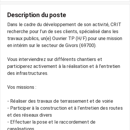
Description du poste
Dans le cadre du développement de son activité, CRIT
recherche pour l’un de ses clients, spécialisé dans les
travaux publics, un(e) Ouvrier TP (H/F) pour une mission
en intérim sur le secteur de Givors (69700).
Vous interviendrez sur différents chantiers et
participerez activement à la réalisation et à l’entretien
des infrastructures.
Vos missions :
- Réaliser des travaux de terrassement et de voirie
- Participer à la construction et à l’entretien des routes
et des réseaux divers
- Effectuer la pose et le raccordement de
canalisations