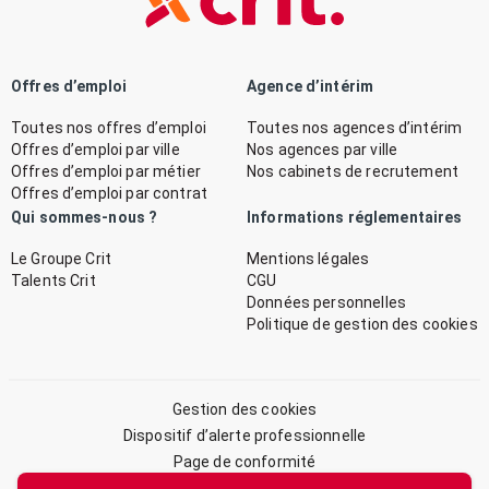
Offres d’emploi
Agence d’intérim
Toutes nos offres d’emploi
Toutes nos agences d’intérim
Offres d’emploi par ville
Nos agences par ville
Offres d’emploi par métier
Nos cabinets de recrutement
Offres d’emploi par contrat
Qui sommes-nous ?
Informations réglementaires
Le Groupe Crit
Mentions légales
Talents Crit
CGU
Données personnelles
Politique de gestion des cookies
Gestion des cookies
Dispositif d’alerte professionnelle
Page de conformité
Plan du site