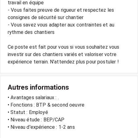
travail en équipe
- Vous faites preuve de rigueur et respectez les
consignes de sécurité sur chantier
- Vous savez vous adapter aux contraintes et au
rythme des chantiers
Ce poste est fait pour vous si vous souhaitez vous
investir sur des chantiers variés et valoriser votre
expérience terrain. N’attendez plus pour postuler !
Autres informations
• Avantages salariaux : .
• Fonctions : BTP & second oeuvre
• Statut : Employé
• Niveau étude : BEP/CAP
• Niveau d'expérience : 1-2 ans