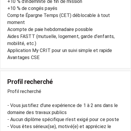
+10 % d’indemnité de fin de mission
+10 % de congés payés
Compte Épargne Temps (CET) déblocable à tout
moment
Acompte de paie hebdomadaire possible
Aides FASTT (mutuelle, logement, garde d’enfants,
mobilité, etc.)
Application My CRIT pour un suivi simple et rapide
Profil recherché
Profil recherché
- Vous justifiez d’une expérience de 1 à 2 ans dans le
domaine des travaux publics
- Aucun diplôme spécifique n’est exigé pour ce poste
- Vous êtes sérieux(se), motivé(e) et appréciez le