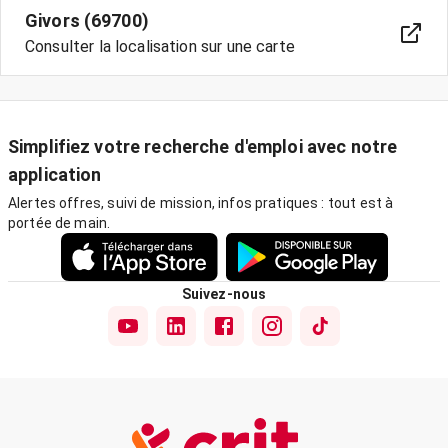
Givors (69700)
Consulter la localisation sur une carte
Simplifiez votre recherche d'emploi avec notre
application
Alertes offres, suivi de mission, infos pratiques : tout est à
portée de main.
Suivez-nous