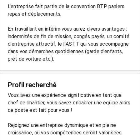
L'entreprise fait partie de la convention BTP paniers
repas et déplacements.
En travaillant en intérim vous aurez divers avantages :
indemnités de fin de mission, congés payés, un comité
d'entreprise attractif, le FASTT qui vous accompagne
dans vos démarches quotidiennes (garde d'enfants,
prêt de voiture etc.).
Profil recherché
Vous avez une expérience significative en tant que
chef de chantier, vous savez encadrer une équipe alors
ce poste est fait pour vous !
Rejoignez une entreprise dynamique et en pleine
croissance, où vos compétences seront valorisées.