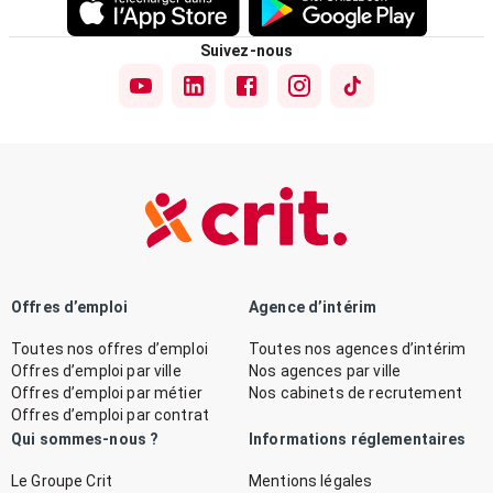
Suivez-nous
Offres d’emploi
Agence d’intérim
Toutes nos offres d’emploi
Toutes nos agences d’intérim
Offres d’emploi par ville
Nos agences par ville
Offres d’emploi par métier
Nos cabinets de recrutement
Offres d’emploi par contrat
Qui sommes-nous ?
Informations réglementaires
Le Groupe Crit
Mentions légales