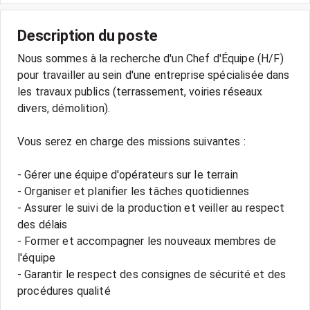
Description du poste
Nous sommes à la recherche d'un Chef d'Équipe (H/F)
pour travailler au sein d'une entreprise spécialisée dans
les travaux publics (terrassement, voiries réseaux
divers, démolition).
Vous serez en charge des missions suivantes :
- Gérer une équipe d'opérateurs sur le terrain
- Organiser et planifier les tâches quotidiennes
- Assurer le suivi de la production et veiller au respect
des délais
- Former et accompagner les nouveaux membres de
l'équipe
- Garantir le respect des consignes de sécurité et des
procédures qualité