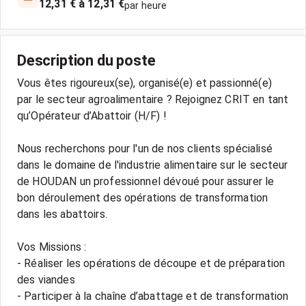
12,31 € à 12,31 €
par heure
Description du poste
Vous êtes rigoureux(se), organisé(e) et passionné(e)
par le secteur agroalimentaire ? Rejoignez CRIT en tant
qu’Opérateur d’Abattoir (H/F) !
Nous recherchons pour l'un de nos clients spécialisé
dans le domaine de l'industrie alimentaire sur le secteur
de HOUDAN un professionnel dévoué pour assurer le
bon déroulement des opérations de transformation
dans les abattoirs.
Vos Missions :
- Réaliser les opérations de découpe et de préparation
des viandes
- Participer à la chaîne d’abattage et de transformation