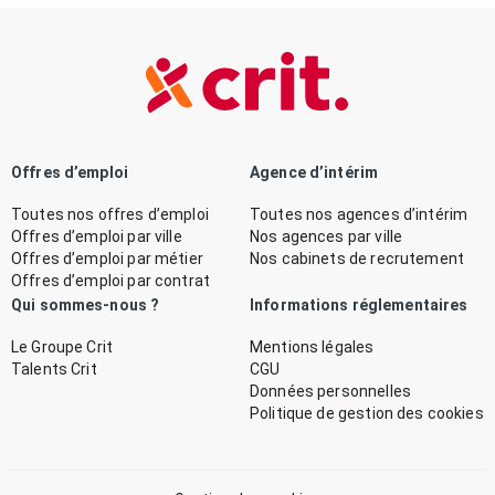
Offres d’emploi
Agence d’intérim
Toutes nos offres d’emploi
Toutes nos agences d’intérim
Offres d’emploi par ville
Nos agences par ville
Offres d’emploi par métier
Nos cabinets de recrutement
Offres d’emploi par contrat
Qui sommes-nous ?
Informations réglementaires
Le Groupe Crit
Mentions légales
Talents Crit
CGU
Données personnelles
Politique de gestion des cookies