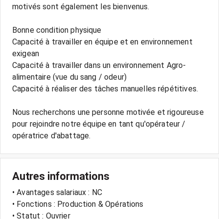
motivés sont également les bienvenus.
Bonne condition physique
Capacité à travailler en équipe et en environnement
exigean
Capacité à travailler dans un environnement Agro-
alimentaire (vue du sang / odeur)
Capacité à réaliser des tâches manuelles répétitives.
Nous recherchons une personne motivée et rigoureuse
pour rejoindre notre équipe en tant qu'opérateur /
Autres informations
• Avantages salariaux : NC
• Fonctions : Production & Opérations
• Statut : Ouvrier