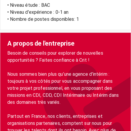
• Niveau étude : BAC
• Niveau d'expérience : 0-1 an
• Nombre de postes disponibles: 1
A propos de l'entreprise
Besoin de conseils pour explorer de nouvelles
opportunités ? Faites confiance à Crit !
Nous sommes bien plus qu’une agence d’intérim :
toujours à vos côtés pour vous accompagner dans
votre projet professionnel, en vous proposant des
missions en CDI, CDD, CDI Intérimaire ou Intérim dans
des domaines très variés.
Partout en France, nos clients, entreprises et
organisations partenaires, comptent sur nous pour
trouver les talents dont ils ont besoin. Avec plus de