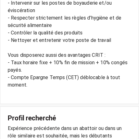
- Intervenir sur les postes de boyauderie et/ou
éviscération
- Respecter strictement les règles d’hygiène et de
sécurité alimentaire
- Contrôler la qualité des produits
- Nettoyer et entretenir votre poste de travail
Vous disposerez aussi des avantages CRIT :
- Taux horaire fixe + 10% fin de mission + 10% congés
payés.
- Compte Epargne Temps (CET) déblocable à tout
moment.
Profil recherché
Expérience précédente dans un abattoir ou dans un
rôle similaire est souhaitée, mais les débutants