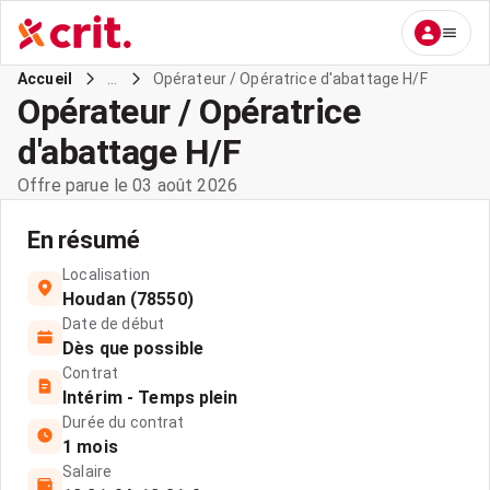
...
Opérateur / Opératrice d'abattage H/F
Accueil
Opérateur / Opératrice
d'abattage H/F
Offre parue le 03 août 2026
En résumé
Localisation
Houdan (78550)
Date de début
Dès que possible
Contrat
Intérim - Temps plein
Durée du contrat
1 mois
Salaire