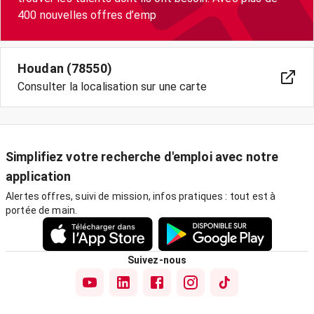
400 nouvelles offres d’emp
Houdan (78550)
Consulter la localisation sur une carte
Simplifiez votre recherche d'emploi avec notre
application
Alertes offres, suivi de mission, infos pratiques : tout est à
portée de main.
Suivez-nous