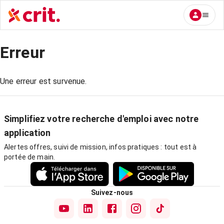
Erreur
Une erreur est survenue.
Simplifiez votre recherche d'emploi avec notre
application
Alertes offres, suivi de mission, infos pratiques : tout est à
portée de main.
Suivez-nous