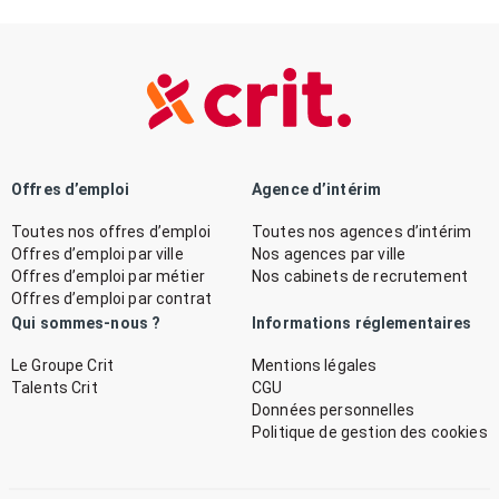
Offres d’emploi
Agence d’intérim
Toutes nos offres d’emploi
Toutes nos agences d’intérim
Offres d’emploi par ville
Nos agences par ville
Offres d’emploi par métier
Nos cabinets de recrutement
Offres d’emploi par contrat
Qui sommes-nous ?
Informations réglementaires
Le Groupe Crit
Mentions légales
Talents Crit
CGU
Données personnelles
Politique de gestion des cookies