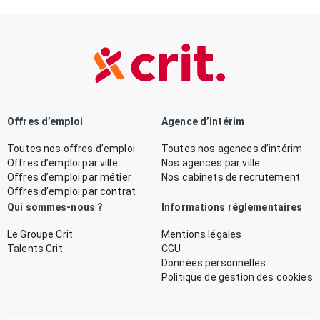
Offres d’emploi
Agence d’intérim
Toutes nos offres d’emploi
Toutes nos agences d’intérim
Offres d’emploi par ville
Nos agences par ville
Offres d’emploi par métier
Nos cabinets de recrutement
Offres d’emploi par contrat
Qui sommes-nous ?
Informations réglementaires
Le Groupe Crit
Mentions légales
Talents Crit
CGU
Données personnelles
Politique de gestion des cookies