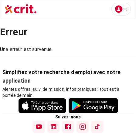
Erreur
Une erreur est survenue.
Simplifiez votre recherche d'emploi avec notre
application
Alertes offres, suivi de mission, infos pratiques : tout est à
portée de main.
Suivez-nous