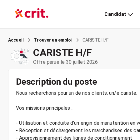
Candidat
CARISTE H/F
Accueil
Trouver un emploi
CARISTE H/F
Offre parue le 30 juillet 2026
Description du poste
Nous recherchons pour un de nos clients, un/e cariste.
Vos missions principales :
- Utilisation et conduite d’un engin de manutention en v
- Réception et déchargement les marchandises des ca
- Approvisionnement des lignes de conditionnement