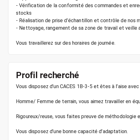
- Vérification de la conformité des commandes et enre
stocks
- Réalisation de prise d’échantillon et contrôle de nos
- Nettoyage, rangement de sa zone de travail et veille a
Vous travaillerez sur des horaires de journée.
Profil recherché
Vous disposez d’un CACES 1B-3-5 et êtes à l’aise avec 
Homme/ Femme de terrain, vous aimez travailler en équ
Rigoureux/reuse, vous faites preuve de méthodologie et
Vous disposez d’une bonne capacité d’adaptation.