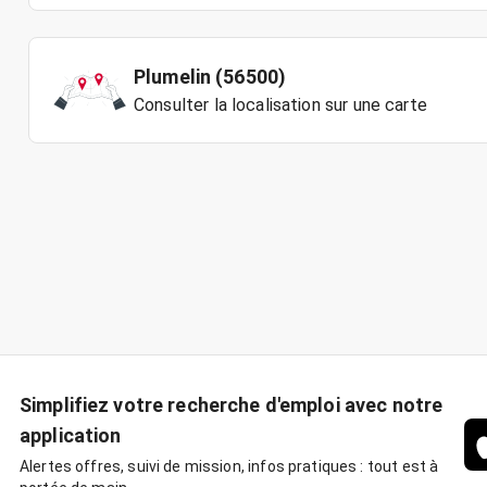
Plumelin (56500)
Consulter la localisation sur une carte
Simplifiez votre recherche d'emploi avec notre
application
Alertes offres, suivi de mission, infos pratiques : tout est à