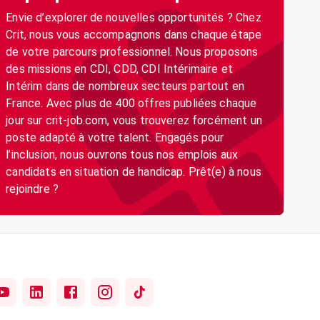
Envie d’explorer de nouvelles opportunités ? Chez
Crit, nous vous accompagnons dans chaque étape
de votre parcours professionnel. Nous proposons
des missions en CDI, CDD, CDI Intérimaire et
Intérim dans de nombreux secteurs partout en
France. Avec plus de 400 offres publiées chaque
jour sur crit-job.com, vous trouverez forcément un
poste adapté à votre talent. Engagés pour
l’inclusion, nous ouvrons tous nos emplois aux
candidats en situation de handicap. Prêt(e) à nous
rejoindre ?