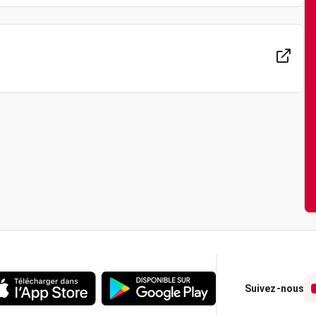
Suivez-nous