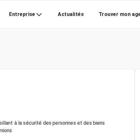
Entreprise
Actualités
Trouver mon ag
eillant à la sécurité des personnes et des biens
mions