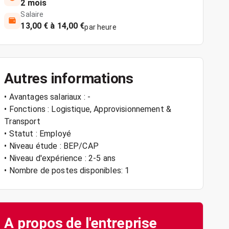
2 mois
Salaire
13,00 € à 14,00 €
par heure
Autres informations
• Avantages salariaux : -
• Fonctions : Logistique, Approvisionnement &
Transport
• Statut : Employé
• Niveau étude : BEP/CAP
• Niveau d'expérience : 2-5 ans
• Nombre de postes disponibles: 1
A propos de l'entreprise