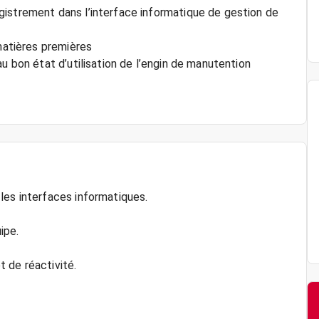
gistrement dans l’interface informatique de gestion de
 matières premières
u bon état d’utilisation de l’engin de manutention
les interfaces informatiques.
ipe.
 de réactivité.