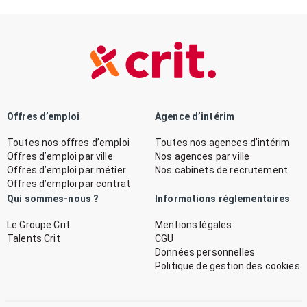
Offres d’emploi
Agence d’intérim
Toutes nos offres d’emploi
Toutes nos agences d’intérim
Offres d’emploi par ville
Nos agences par ville
Offres d’emploi par métier
Nos cabinets de recrutement
Offres d’emploi par contrat
Qui sommes-nous ?
Informations réglementaires
Le Groupe Crit
Mentions légales
Talents Crit
CGU
Données personnelles
Politique de gestion des cookies