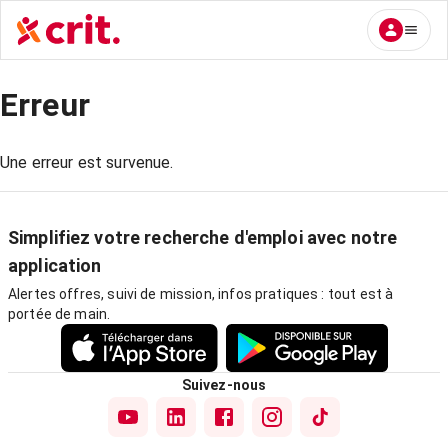
Erreur
Une erreur est survenue.
Simplifiez votre recherche d'emploi avec notre
application
Alertes offres, suivi de mission, infos pratiques : tout est à
portée de main.
Suivez-nous