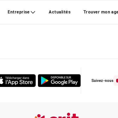
Entreprise
Actualités
Trouver mon ag
Suivez-nous