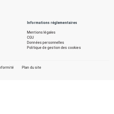
Informations réglementaires
Mentions légales
CGU
Données personnelles
Politique de gestion des cookies
nformité
Plan du site