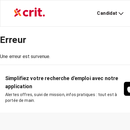
Candidat
Erreur
Une erreur est survenue.
Simplifiez votre recherche d'emploi avec notre
application
Alertes offres, suivi de mission, infos pratiques : tout est à
portée de main.