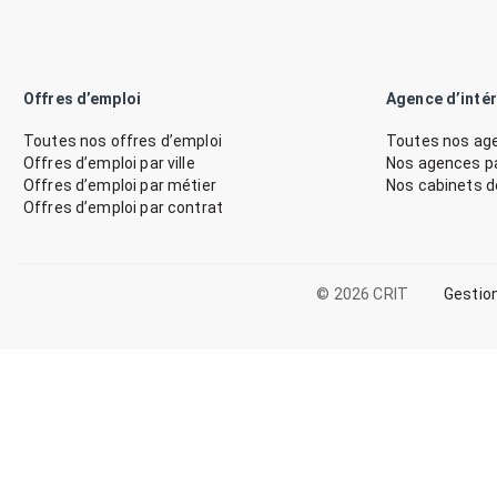
Offres d’emploi
Agence d’inté
Toutes nos offres d’emploi
Toutes nos age
Offres d’emploi par ville
Nos agences par
Offres d’emploi par métier
Nos cabinets 
Offres d’emploi par contrat
© 2026 CRIT
Gestio