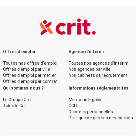
Offres d’emploi
Agence d’intérim
Toutes nos offres d’emploi
Toutes nos agences d’intérim
Offres d’emploi par ville
Nos agences par ville
Offres d’emploi par métier
Nos cabinets de recrutement
Offres d’emploi par contrat
Qui sommes-nous ?
Informations réglementaires
Le Groupe Crit
Mentions légales
Talents Crit
CGU
Données personnelles
Politique de gestion des cookies