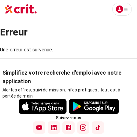
Erreur
Une erreur est survenue.
Simplifiez votre recherche d'emploi avec notre
application
Alertes offres, suivi de mission, infos pratiques : tout est à
portée de main.
Suivez-nous