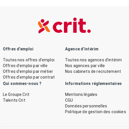
Offres d’emploi
Agence d’intérim
Toutes nos offres d’emploi
Toutes nos agences d’intérim
Offres d’emploi par ville
Nos agences par ville
Offres d’emploi par métier
Nos cabinets de recrutement
Offres d’emploi par contrat
Qui sommes-nous ?
Informations réglementaires
Le Groupe Crit
Mentions légales
Talents Crit
CGU
Données personnelles
Politique de gestion des cookies