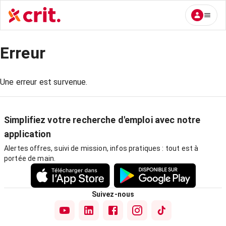
Erreur
Une erreur est survenue.
Simplifiez votre recherche d'emploi avec notre
application
Alertes offres, suivi de mission, infos pratiques : tout est à
portée de main.
Suivez-nous