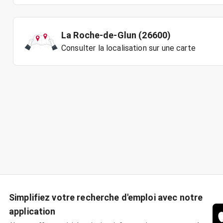
La Roche-de-Glun (26600)
Consulter la localisation sur une carte
Simplifiez votre recherche d'emploi avec notre
application