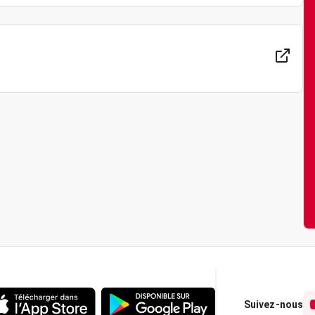
Suivez-nous