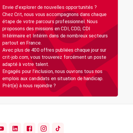
Envie d’explorer de nouvelles opportunités ?
Chez Crit, nous vous accompagnons dans chaque
étape de votre parcours professionnel. Nous
proposons des missions en CDI, CDD, CDI
Intérimaire et Intérim dans de nombreux secteurs
partout en France.
Avec plus de 400 offres publiées chaque jour sur
crit-job.com, vous trouverez forcément un poste
adapté à votre talent.
Engagés pour l’inclusion, nous ouvrons tous nos
emplois aux candidats en situation de handicap.