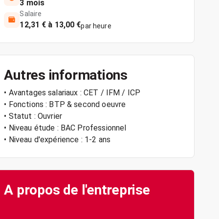
3 mois
Salaire
12,31 € à 13,00 €
par heure
Autres informations
• Avantages salariaux : CET / IFM / ICP
• Fonctions : BTP & second oeuvre
• Statut : Ouvrier
• Niveau étude : BAC Professionnel
• Niveau d'expérience : 1-2 ans
A propos de l'entreprise