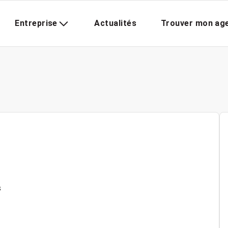
Entreprise
Actualités
Trouver mon ag
s