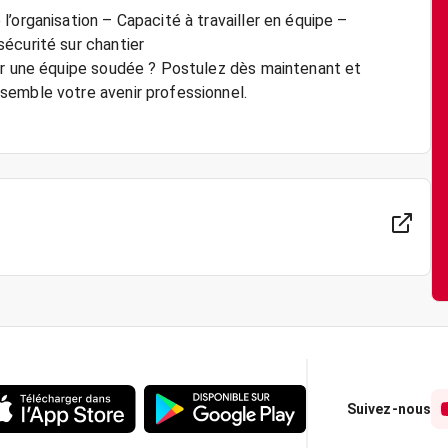
’organisation – Capacité à travailler en équipe –
écurité sur chantier
rer une équipe soudée ? Postulez dès maintenant et
semble votre avenir professionnel.
Suivez-nous