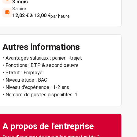
3 mois
Salaire
12,02 € à 13,00 €
par heure
Autres informations
• Avantages salariaux : panier - trajet
• Fonctions : BTP & second oeuvre
• Statut : Employé
• Niveau étude : BAC
• Niveau d'expérience : 1-2 ans
• Nombre de postes disponibles: 1
A propos de l'entreprise