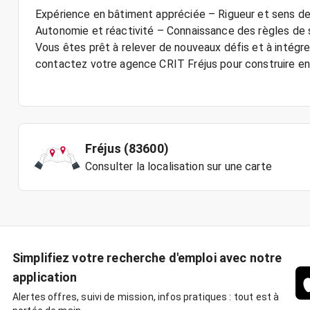
Expérience en bâtiment appréciée – Rigueur et sens de l
Autonomie et réactivité – Connaissance des règles de s
Vous êtes prêt à relever de nouveaux défis et à intég
contactez votre agence CRIT Fréjus pour construire en
Fréjus (83600)
Consulter la localisation sur une carte
Simplifiez votre recherche d'emploi avec notre
application
Alertes offres, suivi de mission, infos pratiques : tout est à