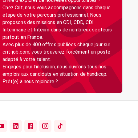
Envie d’explorer de nouvelles opportunités ?
Chez Crit, nous vous accompagnons dans chaque
étape de votre parcours professionnel. Nous
proposons des missions en CDI, CDD, CDI
Intérimaire et Intérim dans de nombreux secteurs
partout en France.
Avec plus de 400 offres publiées chaque jour sur
crit-job.com, vous trouverez forcément un poste
adapté à votre talent.
Engagés pour l’inclusion, nous ouvrons tous nos
emplois aux candidats en situation de handicap.