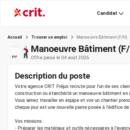
Candidat
Manoeuvre Bâtiment (F/H)
Accueil
Trouver un emploi
Manoeuvre Bâtiment (F/
Offre parue le 04 août 2026
Description du poste
Votre agence CRIT Fréjus recrute pour l’un de ses clien
construction ou étanchéité un manoeuvre bâtiment en in
Vous aimez travailler en équipe et voir un chantier pre
chaque jour est une nouvelle pierre posée à l’édifice de
Vos missions :
- Préparer les matériaux et outils nécessaires à l’avan