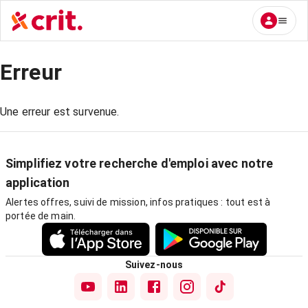
Erreur
Une erreur est survenue.
Simplifiez votre recherche d'emploi avec notre
application
Alertes offres, suivi de mission, infos pratiques : tout est à
portée de main.
Suivez-nous