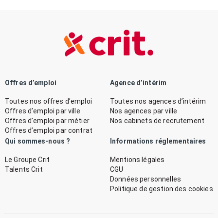
Offres d’emploi
Agence d’intérim
Toutes nos offres d’emploi
Toutes nos agences d’intérim
Offres d’emploi par ville
Nos agences par ville
Offres d’emploi par métier
Nos cabinets de recrutement
Offres d’emploi par contrat
Qui sommes-nous ?
Informations réglementaires
Le Groupe Crit
Mentions légales
Talents Crit
CGU
Données personnelles
Politique de gestion des cookies