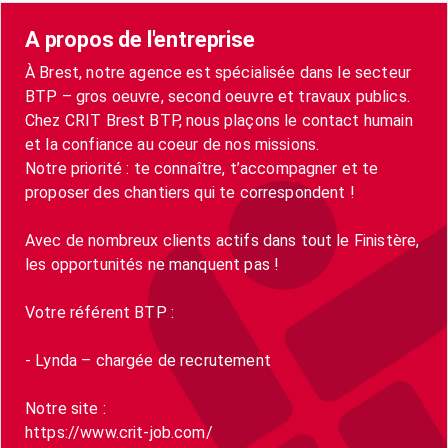
A propos de l'entreprise
À Brest, notre agence est spécialisée dans le secteur
BTP – gros oeuvre, second oeuvre et travaux publics.
Chez CRIT Brest BTP, nous plaçons le contact humain
et la confiance au coeur de nos missions.
Notre priorité : te connaître, t’accompagner et te
proposer des chantiers qui te correspondent !
Avec de nombreux clients actifs dans tout le Finistère,
les opportunités ne manquent pas !
Votre référent BTP :
- Lynda – chargée de recrutement
Notre site :
https://www.crit-job.com/