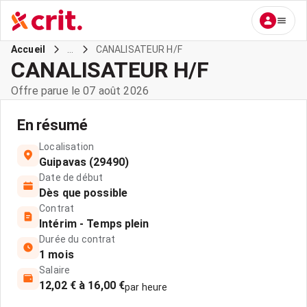
...
CANALISATEUR H/F
Accueil
CANALISATEUR H/F
Offre parue le 07 août 2026
En résumé
Localisation
Guipavas (29490)
Date de début
Dès que possible
Contrat
Intérim - Temps plein
Durée du contrat
1 mois
Salaire
12,02 € à 16,00 €
par heure