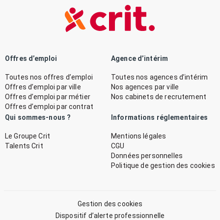
Offres d’emploi
Agence d’intérim
Toutes nos offres d’emploi
Toutes nos agences d’intérim
Offres d’emploi par ville
Nos agences par ville
Offres d’emploi par métier
Nos cabinets de recrutement
Offres d’emploi par contrat
Qui sommes-nous ?
Informations réglementaires
Le Groupe Crit
Mentions légales
Talents Crit
CGU
Données personnelles
Politique de gestion des cookies
Gestion des cookies
Dispositif d’alerte professionnelle