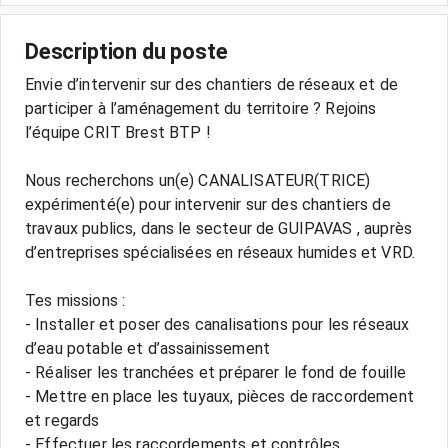
Description du poste
Envie d’intervenir sur des chantiers de réseaux et de
participer à l’aménagement du territoire ? Rejoins
l’équipe CRIT Brest BTP !
Nous recherchons un(e) CANALISATEUR(TRICE)
expérimenté(e) pour intervenir sur des chantiers de
travaux publics, dans le secteur de GUIPAVAS , auprès
d’entreprises spécialisées en réseaux humides et VRD.
Tes missions :
- Installer et poser des canalisations pour les réseaux
d’eau potable et d’assainissement
- Réaliser les tranchées et préparer le fond de fouille
- Mettre en place les tuyaux, pièces de raccordement
et regards
- Effectuer les raccordements et contrôles