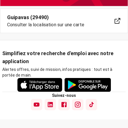
Guipavas (29490)
Consulter la localisation sur une carte
Simplifiez votre recherche d'emploi avec notre
application
Alertes offres, suivi de mission, infos pratiques : tout est à
portée de main.
Suivez-nous