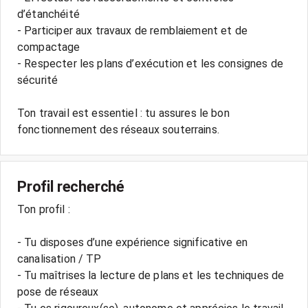
d’étanchéité
- Participer aux travaux de remblaiement et de
compactage
- Respecter les plans d’exécution et les consignes de
sécurité
Ton travail est essentiel : tu assures le bon
fonctionnement des réseaux souterrains.
Profil recherché
Ton profil :
- Tu disposes d’une expérience significative en
canalisation / TP
- Tu maîtrises la lecture de plans et les techniques de
pose de réseaux