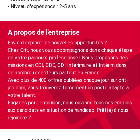
• Niveau d'expérience : 2-5 ans
A propos de l'entreprise
Envie d’explorer de nouvelles opportunités ?
Chez Crit, nous vous accompagnons dans chaque étape
de votre parcours professionnel. Nous proposons des
missions en CDI, CDD, CDI Intérimaire et Intérim dans
de nombreux secteurs partout en France.
Avec plus de 400 offres publiées chaque jour sur crit-
job.com, vous trouverez forcément un poste adapté à
votre talent.
Engagés pour l’inclusion, nous ouvrons tous nos emplois
aux candidats en situation de handicap. Prêt(e) à nous