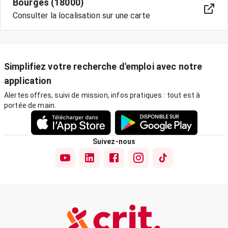
Bourges (18000)
Consulter la localisation sur une carte
Simplifiez votre recherche d'emploi avec notre
application
Alertes offres, suivi de mission, infos pratiques : tout est à
portée de main.
Suivez-nous