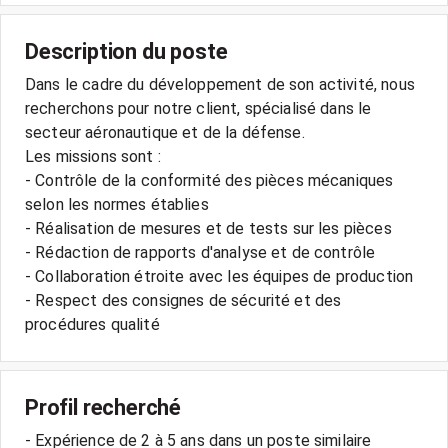
Description du poste
Dans le cadre du développement de son activité, nous
recherchons pour notre client, spécialisé dans le
secteur aéronautique et de la défense.
Les missions sont :
- Contrôle de la conformité des pièces mécaniques
selon les normes établies
- Réalisation de mesures et de tests sur les pièces
- Rédaction de rapports d'analyse et de contrôle
- Collaboration étroite avec les équipes de production
- Respect des consignes de sécurité et des
Profil recherché
- Expérience de 2 à 5 ans dans un poste similaire