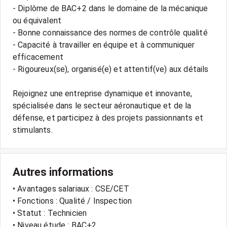
- Diplôme de BAC+2 dans le domaine de la mécanique
ou équivalent
- Bonne connaissance des normes de contrôle qualité
- Capacité à travailler en équipe et à communiquer
efficacement
- Rigoureux(se), organisé(e) et attentif(ve) aux détails
Rejoignez une entreprise dynamique et innovante,
spécialisée dans le secteur aéronautique et de la
défense, et participez à des projets passionnants et
Autres informations
• Avantages salariaux : CSE/CET
• Fonctions : Qualité / Inspection
• Statut : Technicien
• Niveau étude : BAC+2