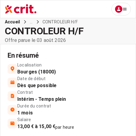
...
CONTROLEUR H/F
Accueil
CONTROLEUR H/F
Offre parue le 03 août 2026
En résumé
Localisation
Bourges (18000)
Date de début
Dès que possible
Contrat
Intérim - Temps plein
Durée du contrat
1 mois
Salaire
13,00 € à 15,00 €
par heure