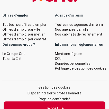
Offres d’emploi
Agence d’intérim
Toutes nos offres d’emploi
Toutes nos agences d’intérim
Offres d’emploi par ville
Nos agences par ville
Offres d’emploi par métier
Nos cabinets de recrutement
Offres d’emploi par contrat
Qui sommes-nous ?
Informations réglementaires
Le Groupe Crit
Mentions légales
Talents Crit
CGU
Données personnelles
Politique de gestion des cookies
Gestion des cookies
Dispositif d’alerte professionnelle
Page de conformité
Plan du site
Je postule