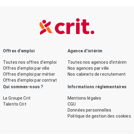
Offres d’emploi
Agence d’intérim
Toutes nos offres d’emploi
Toutes nos agences d’intérim
Offres d’emploi par ville
Nos agences par ville
Offres d’emploi par métier
Nos cabinets de recrutement
Offres d’emploi par contrat
Qui sommes-nous ?
Informations réglementaires
Le Groupe Crit
Mentions légales
Talents Crit
CGU
Données personnelles
Politique de gestion des cookies