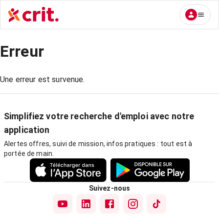
Erreur
Une erreur est survenue.
Simplifiez votre recherche d'emploi avec notre
application
Alertes offres, suivi de mission, infos pratiques : tout est à
portée de main.
Suivez-nous