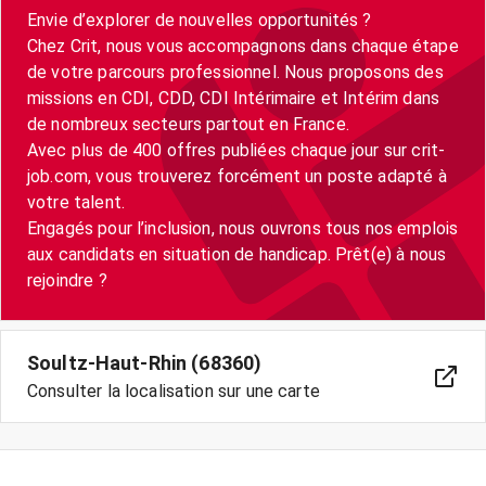
Envie d’explorer de nouvelles opportunités ?
Chez Crit, nous vous accompagnons dans chaque étape
de votre parcours professionnel. Nous proposons des
missions en CDI, CDD, CDI Intérimaire et Intérim dans
de nombreux secteurs partout en France.
Avec plus de 400 offres publiées chaque jour sur crit-
job.com, vous trouverez forcément un poste adapté à
votre talent.
Engagés pour l’inclusion, nous ouvrons tous nos emplois
aux candidats en situation de handicap. Prêt(e) à nous
Soultz-Haut-Rhin (68360)
Consulter la localisation sur une carte