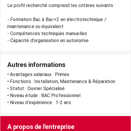
Le profil recherché comprend les critères suivants :
- Formation Bac à Bac+2 en électrotechnique /
maintenance ou équivalent
- Compétences techniques manuelles
Autres informations
• Avantages salariaux : Primes
• Fonctions : Installation, Maintenance & Réparation
• Statut : Ouvrier Spécialisé
• Niveau étude : BAC Professionnel
• Niveau d'expérience : 1-2 ans
A propos de l'entreprise