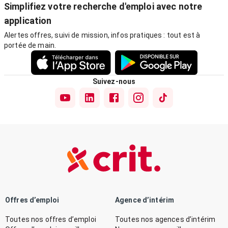
Simplifiez votre recherche d'emploi avec notre
application
Alertes offres, suivi de mission, infos pratiques : tout est à
portée de main.
Suivez-nous
Offres d’emploi
Agence d’intérim
Toutes nos offres d’emploi
Toutes nos agences d’intérim