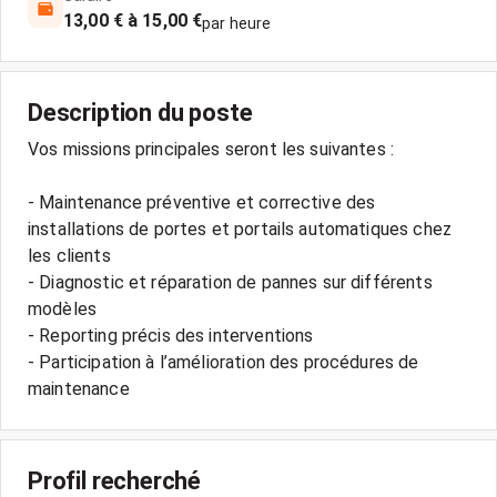
13,00 € à 15,00 €
par heure
Description du poste
Vos missions principales seront les suivantes :
- Maintenance préventive et corrective des
installations de portes et portails automatiques chez
les clients
- Diagnostic et réparation de pannes sur différents
modèles
- Reporting précis des interventions
- Participation à l’amélioration des procédures de
Profil recherché