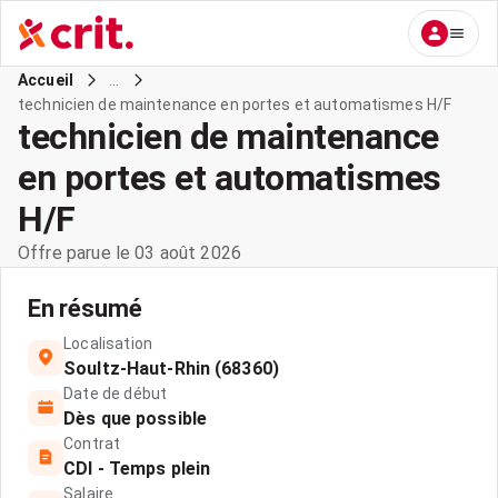
...
Accueil
technicien de maintenance en portes et automatismes H/F
technicien de maintenance
en portes et automatismes
H/F
Offre parue le 03 août 2026
En résumé
Localisation
Soultz-Haut-Rhin (68360)
Date de début
Dès que possible
Contrat
CDI - Temps plein
Salaire