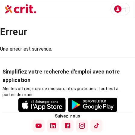
Erreur
Une erreur est survenue.
Simplifiez votre recherche d'emploi avec notre
application
Alertes offres, suivi de mission, infos pratiques : tout est à
portée de main.
Suivez-nous