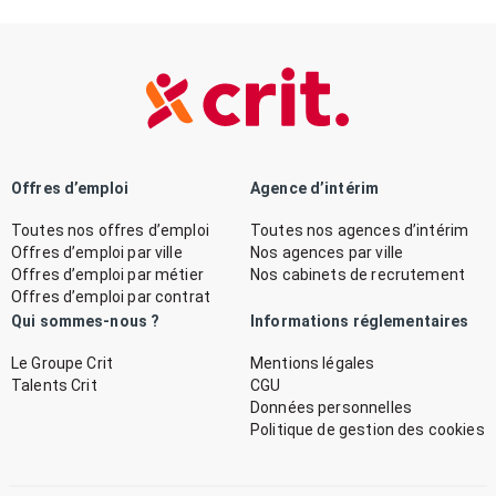
Offres d’emploi
Agence d’intérim
Toutes nos offres d’emploi
Toutes nos agences d’intérim
Offres d’emploi par ville
Nos agences par ville
Offres d’emploi par métier
Nos cabinets de recrutement
Offres d’emploi par contrat
Qui sommes-nous ?
Informations réglementaires
Le Groupe Crit
Mentions légales
Talents Crit
CGU
Données personnelles
Politique de gestion des cookies