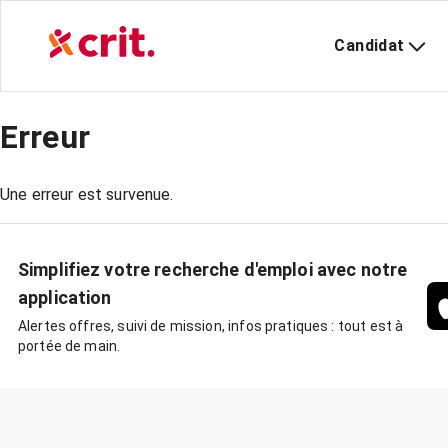
Candidat
Erreur
Une erreur est survenue.
Simplifiez votre recherche d'emploi avec notre
application
Alertes offres, suivi de mission, infos pratiques : tout est à
portée de main.