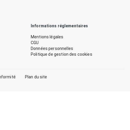
Informations réglementaires
Mentions légales
CGU
Données personnelles
Politique de gestion des cookies
nformité
Plan du site