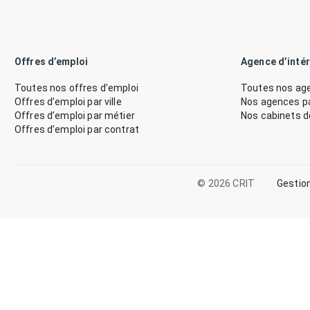
Offres d’emploi
Agence d’inté
Toutes nos offres d’emploi
Toutes nos age
Offres d’emploi par ville
Nos agences par
Offres d’emploi par métier
Nos cabinets 
Offres d’emploi par contrat
© 2026 CRIT
Gestio