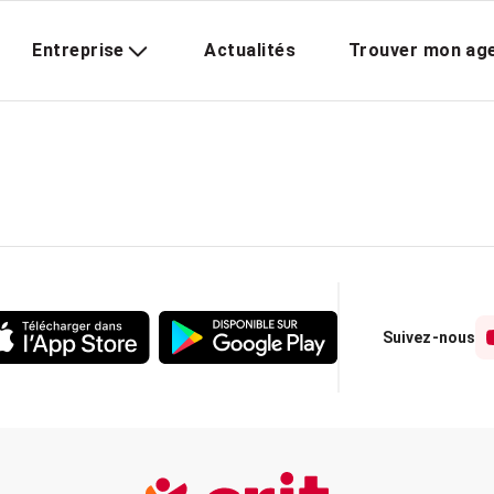
Entreprise
Actualités
Trouver mon ag
Suivez-nous