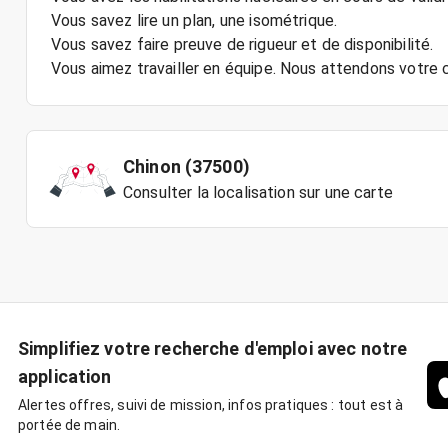
Vous savez lire un plan, une isométrique.
Vous savez faire preuve de rigueur et de disponibilité.
Vous aimez travailler en équipe. Nous attendons votre c
Chinon (37500)
Consulter la localisation sur une carte
Simplifiez votre recherche d'emploi avec notre
application
Alertes offres, suivi de mission, infos pratiques : tout est à
portée de main.