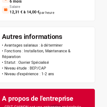
6 mois
Salaire
12,31 € à 14,00 €
par heure
Autres informations
• Avantages salariaux : à déterminer
• Fonctions : Installation, Maintenance &
Réparation
• Statut : Ouvrier Spécialisé
• Niveau étude : BEP/CAP
• Niveau d'expérience : 1-2 ans
A propos de l'entreprise