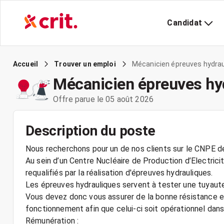
Candidat
Mécanicien épreuves hydrau
Accueil
Trouver un emploi
Mécanicien épreuves hy
Offre parue le 05 août 2026
Description du poste
Nous recherchons pour un de nos clients sur le CNPE de
Au sein d’un Centre Nucléaire de Production d’Electricit
requalifiés par la réalisation d'épreuves hydrauliques.
Les épreuves hydrauliques servent à tester une tuyauter
Vous devez donc vous assurer de la bonne résistance et
fonctionnement afin que celui-ci soit opérationnel dans
Rémunération :