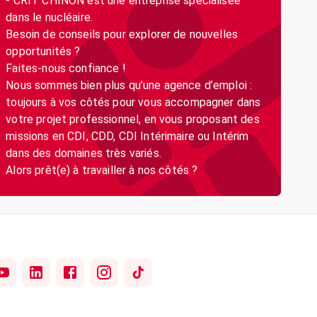
- CRIT CHINON est une entreprise spécialisée
dans le nucléaire.
Besoin de conseils pour explorer de nouvelles
opportunités ?
Faites-nous confiance !
Nous sommes bien plus qu’une agence d’emploi :
toujours à vos côtés pour vous accompagner dans
votre projet professionnel, en vous proposant des
missions en CDI, CDD, CDI Intérimaire ou Intérim
dans des domaines très variés.
Alors prêt(e) à travailler à nos côtés ?