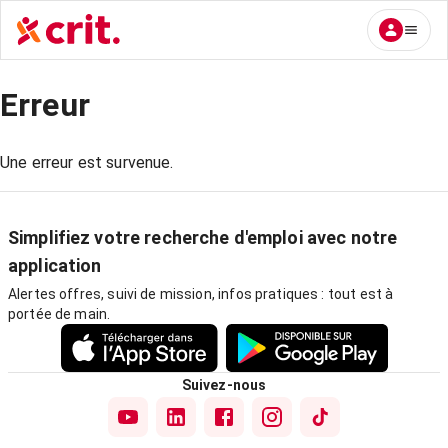
Erreur
Une erreur est survenue.
Simplifiez votre recherche d'emploi avec notre
application
Alertes offres, suivi de mission, infos pratiques : tout est à
portée de main.
Suivez-nous