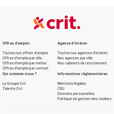
Offres d’emploi
Agence d’intérim
Toutes nos offres d’emploi
Toutes nos agences d’intérim
Offres d’emploi par ville
Nos agences par ville
Offres d’emploi par métier
Nos cabinets de recrutement
Offres d’emploi par contrat
Qui sommes-nous ?
Informations réglementaires
Le Groupe Crit
Mentions légales
Talents Crit
CGU
Données personnelles
Politique de gestion des cookies