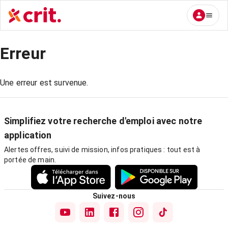
Erreur
Une erreur est survenue.
Simplifiez votre recherche d'emploi avec notre
application
Alertes offres, suivi de mission, infos pratiques : tout est à
portée de main.
Suivez-nous