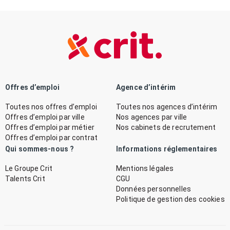
Offres d’emploi
Agence d’intérim
Toutes nos offres d’emploi
Toutes nos agences d’intérim
Offres d’emploi par ville
Nos agences par ville
Offres d’emploi par métier
Nos cabinets de recrutement
Offres d’emploi par contrat
Qui sommes-nous ?
Informations réglementaires
Le Groupe Crit
Mentions légales
Talents Crit
CGU
Données personnelles
Politique de gestion des cookies