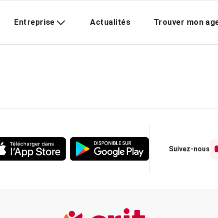
Entreprise
Actualités
Trouver mon ag
Suivez-nous