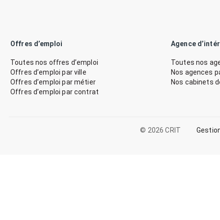
Offres d’emploi
Agence d’inté
Toutes nos offres d’emploi
Toutes nos age
Offres d’emploi par ville
Nos agences par
Offres d’emploi par métier
Nos cabinets 
Offres d’emploi par contrat
© 2026 CRIT
Gestio