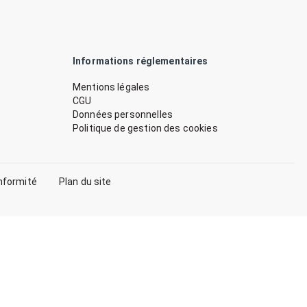
Informations réglementaires
Mentions légales
CGU
Données personnelles
Politique de gestion des cookies
nformité
Plan du site