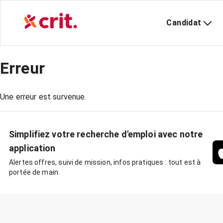
Candidat
Erreur
Une erreur est survenue.
Simplifiez votre recherche d'emploi avec notre
application
Alertes offres, suivi de mission, infos pratiques : tout est à
portée de main.