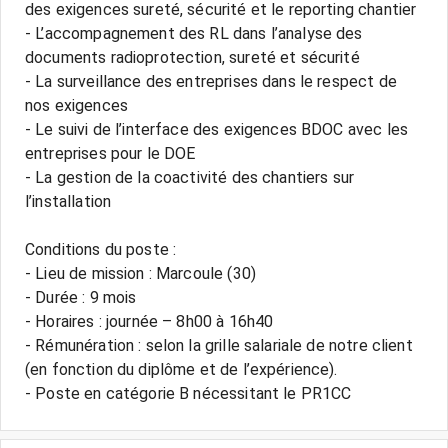
des exigences sureté, sécurité et le reporting chantier
- L’accompagnement des RL dans l’analyse des
documents radioprotection, sureté et sécurité
- La surveillance des entreprises dans le respect de
nos exigences
- Le suivi de l’interface des exigences BDOC avec les
entreprises pour le DOE
- La gestion de la coactivité des chantiers sur
l’installation
Conditions du poste :
- Lieu de mission : Marcoule (30)
- Durée : 9 mois
- Horaires : journée – 8h00 à 16h40
- Rémunération : selon la grille salariale de notre client
(en fonction du diplôme et de l’expérience).