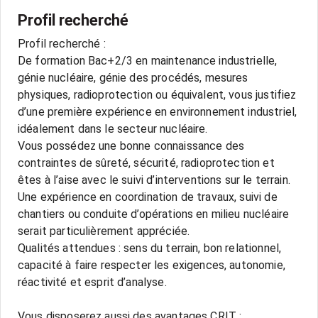
Profil recherché
Profil recherché :
De formation Bac+2/3 en maintenance industrielle,
génie nucléaire, génie des procédés, mesures
physiques, radioprotection ou équivalent, vous justifiez
d’une première expérience en environnement industriel,
idéalement dans le secteur nucléaire.
Vous possédez une bonne connaissance des
contraintes de sûreté, sécurité, radioprotection et
êtes à l’aise avec le suivi d’interventions sur le terrain.
Une expérience en coordination de travaux, suivi de
chantiers ou conduite d’opérations en milieu nucléaire
serait particulièrement appréciée.
Qualités attendues : sens du terrain, bon relationnel,
capacité à faire respecter les exigences, autonomie,
réactivité et esprit d’analyse.
Vous disposerez aussi des avantages CRIT :