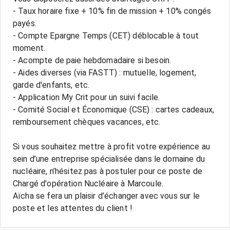
- Taux horaire fixe + 10% fin de mission + 10% congés
payés.
- Compte Epargne Temps (CET) déblocable à tout
moment.
- Acompte de paie hebdomadaire si besoin.
- Aides diverses (via FASTT) : mutuelle, logement,
garde d'enfants, etc.
- Application My Crit pour un suivi facile.
- Comité Social et Économique (CSE) : cartes cadeaux,
remboursement chèques vacances, etc.
Si vous souhaitez mettre à profit votre expérience au
sein d’une entreprise spécialisée dans le domaine du
nucléaire, n’hésitez pas à postuler pour ce poste de
Chargé d'opération Nucléaire à Marcoule.
Aïcha se fera un plaisir d’échanger avec vous sur le