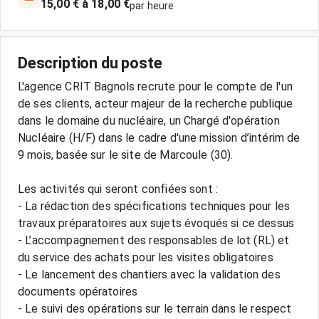
15,00 € à 18,00 €
par heure
Description du poste
L'agence CRIT Bagnols recrute pour le compte de l'un
de ses clients, acteur majeur de la recherche publique
dans le domaine du nucléaire, un Chargé d'opération
Nucléaire (H/F) dans le cadre d'une mission d’intérim de
9 mois, basée sur le site de Marcoule (30).
Les activités qui seront confiées sont :
- La rédaction des spécifications techniques pour les
travaux préparatoires aux sujets évoqués si ce dessus
- L’accompagnement des responsables de lot (RL) et
du service des achats pour les visites obligatoires
- Le lancement des chantiers avec la validation des
documents opératoires
- Le suivi des opérations sur le terrain dans le respect