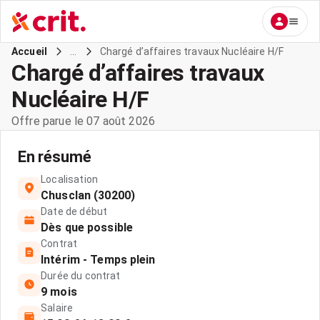
...
Chargé d’affaires travaux Nucléaire H/F
Accueil
Chargé d’affaires travaux
Nucléaire H/F
Offre parue le 07 août 2026
En résumé
Localisation
Chusclan (30200)
Date de début
Dès que possible
Contrat
Intérim - Temps plein
Durée du contrat
9 mois
Salaire