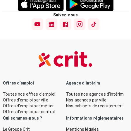
Suivez-nous
Offres d’emploi
Agence d’intérim
Toutes nos offres d’emploi
Toutes nos agences d’intérim
Offres d’emploi par ville
Nos agences par ville
Offres d’emploi par métier
Nos cabinets de recrutement
Offres d’emploi par contrat
Qui sommes-nous ?
Informations réglementaires
Le Groupe Crit
Mentions légales