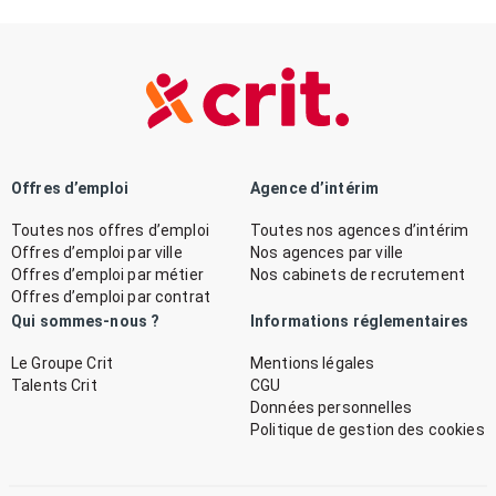
Offres d’emploi
Agence d’intérim
Toutes nos offres d’emploi
Toutes nos agences d’intérim
Offres d’emploi par ville
Nos agences par ville
Offres d’emploi par métier
Nos cabinets de recrutement
Offres d’emploi par contrat
Qui sommes-nous ?
Informations réglementaires
Le Groupe Crit
Mentions légales
Talents Crit
CGU
Données personnelles
Politique de gestion des cookies