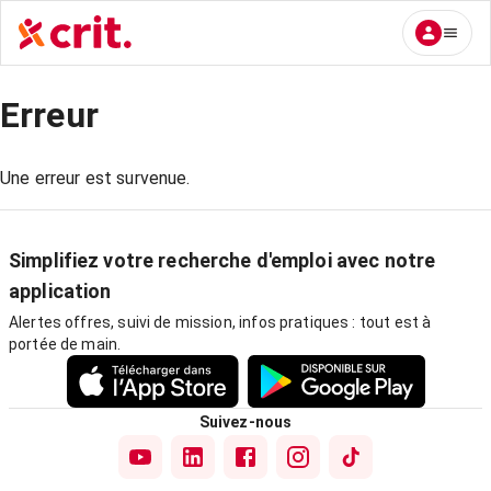
Erreur
Une erreur est survenue.
Simplifiez votre recherche d'emploi avec notre
application
Alertes offres, suivi de mission, infos pratiques : tout est à
portée de main.
Suivez-nous