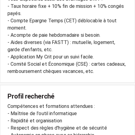
- Taux horaire fixe + 10% fin de mission + 10% congés
payés.
- Compte Epargne Temps (CET) déblocable à tout
moment.
- Acompte de paie hebdomadaire si besoin.
- Aides diverses (via FASTT) : mutuelle, logement,
garde d'enfants, etc.
- Application My Crit pour un suivi facile.
- Comité Social et Économique (CSE) : cartes cadeaux,
Profil recherché
Compétences et formations attendues :
- Maîtrise de l'outil informatique
- Rapidité et organisation
- Respect des règles d'hygiène et de sécurité