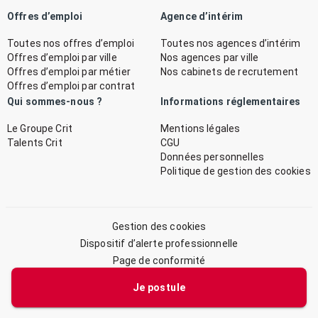
Offres d’emploi
Agence d’intérim
Toutes nos offres d’emploi
Toutes nos agences d’intérim
Offres d’emploi par ville
Nos agences par ville
Offres d’emploi par métier
Nos cabinets de recrutement
Offres d’emploi par contrat
Qui sommes-nous ?
Informations réglementaires
Le Groupe Crit
Mentions légales
Talents Crit
CGU
Données personnelles
Politique de gestion des cookies
Gestion des cookies
Dispositif d’alerte professionnelle
Page de conformité
Plan du site
Je postule
© 2026 CRIT