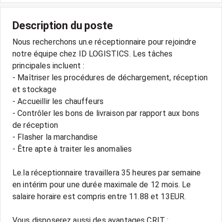
Description du poste
Nous recherchons un.e réceptionnaire pour rejoindre
notre équipe chez ID LOGISTICS. Les tâches
principales incluent :
- Maîtriser les procédures de déchargement, réception
et stockage
- Accueillir les chauffeurs
- Contrôler les bons de livraison par rapport aux bons
de réception
- Flasher la marchandise
- Être apte à traiter les anomalies
Le.la réceptionnaire travaillera 35 heures par semaine
en intérim pour une durée maximale de 12 mois. Le
salaire horaire est compris entre 11.88 et 13EUR.
Vous disposerez aussi des avantages CRIT :