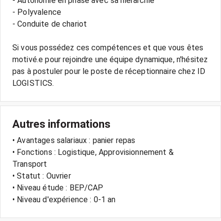
- Autonomie en phase avec sa hiérarchie
- Polyvalence
- Conduite de chariot
Si vous possédez ces compétences et que vous êtes
motivé.e pour rejoindre une équipe dynamique, n'hésitez
pas à postuler pour le poste de réceptionnaire chez ID
Autres informations
• Avantages salariaux : panier repas
• Fonctions : Logistique, Approvisionnement &
Transport
• Statut : Ouvrier
• Niveau étude : BEP/CAP
• Niveau d'expérience : 0-1 an