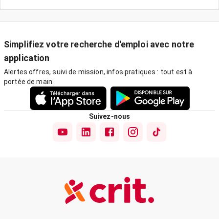
Simplifiez votre recherche d'emploi avec notre
application
Alertes offres, suivi de mission, infos pratiques : tout est à
portée de main.
Suivez-nous