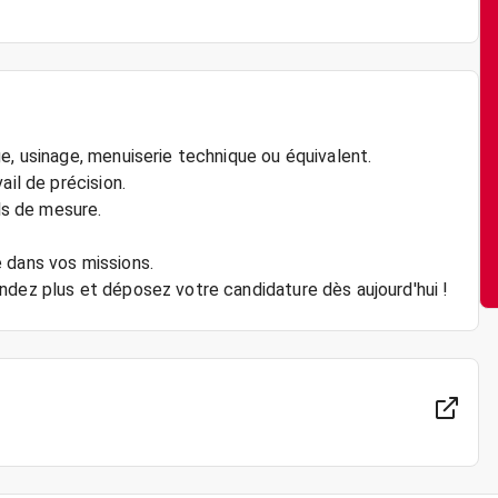
e, usinage, menuiserie technique ou équivalent.
ail de précision.
ils de mesure.
 dans vos missions.
ndez plus et déposez votre candidature dès aujourd'hui !