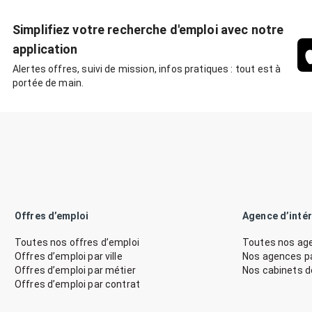
Simplifiez votre recherche d'emploi avec notre
application
Alertes offres, suivi de mission, infos pratiques : tout est à
portée de main.
Offres d’emploi
Agence d’inté
Toutes nos offres d’emploi
Toutes nos age
Offres d’emploi par ville
Nos agences par
Offres d’emploi par métier
Nos cabinets 
Offres d’emploi par contrat