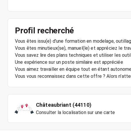
Profil recherché
Vous êtes issu(e) d'une formation en modelage, outillag
Vous êtes minutieux(se), manuel(le) et appréciez le trav
Vous savez lire des plans techniques et utiliser les out
Une expérience sur un poste similaire est appréciée
Vous aimez travailler en équipe tout en étant autonome
Vous vous reconnaissez dans cette offre ? Alors n'atte
Châteaubriant (44110)
Consulter la localisation sur une carte