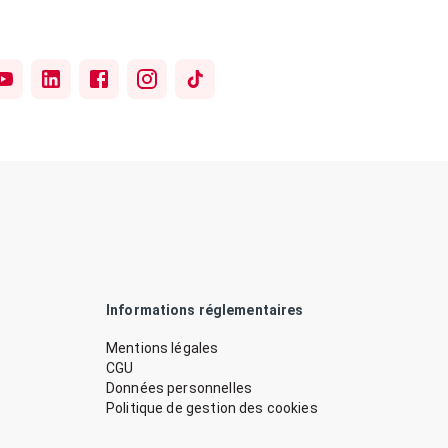
Informations réglementaires
Mentions légales
CGU
Données personnelles
Politique de gestion des cookies