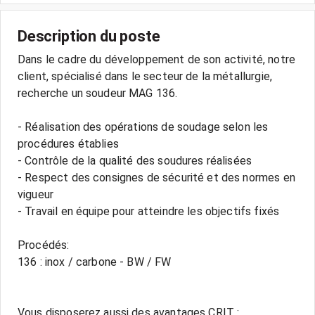
Description du poste
Dans le cadre du développement de son activité, notre
client, spécialisé dans le secteur de la métallurgie,
recherche un soudeur MAG 136.
- Réalisation des opérations de soudage selon les
procédures établies
- Contrôle de la qualité des soudures réalisées
- Respect des consignes de sécurité et des normes en
vigueur
- Travail en équipe pour atteindre les objectifs fixés
Procédés:
136 : inox / carbone - BW / FW
Vous disposerez aussi des avantages CRIT :