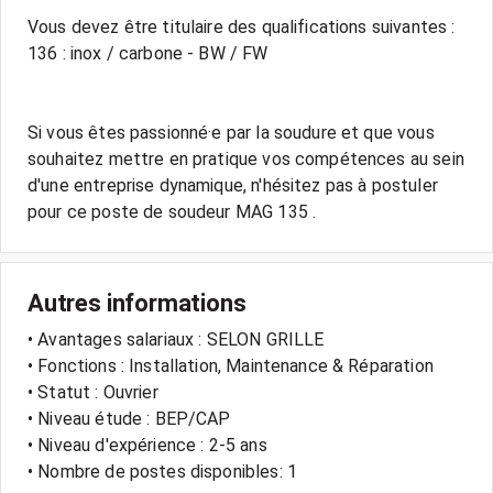
Vous devez être titulaire des qualifications suivantes :
136 : inox / carbone - BW / FW
Si vous êtes passionné·e par la soudure et que vous
souhaitez mettre en pratique vos compétences au sein
d'une entreprise dynamique, n'hésitez pas à postuler
Autres informations
• Avantages salariaux : SELON GRILLE
• Fonctions : Installation, Maintenance & Réparation
• Statut : Ouvrier
• Niveau étude : BEP/CAP
• Niveau d'expérience : 2-5 ans
• Nombre de postes disponibles: 1