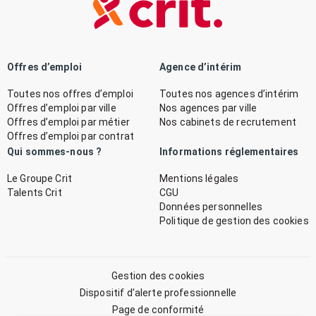
Offres d’emploi
Agence d’intérim
Toutes nos offres d’emploi
Toutes nos agences d’intérim
Offres d’emploi par ville
Nos agences par ville
Offres d’emploi par métier
Nos cabinets de recrutement
Offres d’emploi par contrat
Qui sommes-nous ?
Informations réglementaires
Le Groupe Crit
Mentions légales
Talents Crit
CGU
Données personnelles
Politique de gestion des cookies
Gestion des cookies
Dispositif d’alerte professionnelle
Page de conformité