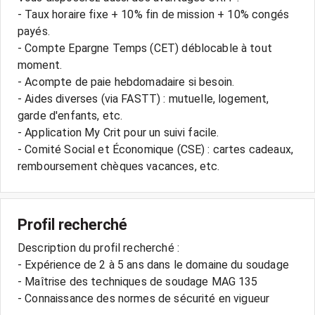
- Taux horaire fixe + 10% fin de mission + 10% congés
payés.
- Compte Epargne Temps (CET) déblocable à tout
moment.
- Acompte de paie hebdomadaire si besoin.
- Aides diverses (via FASTT) : mutuelle, logement,
garde d'enfants, etc.
- Application My Crit pour un suivi facile.
- Comité Social et Économique (CSE) : cartes cadeaux,
Profil recherché
Description du profil recherché :
- Expérience de 2 à 5 ans dans le domaine du soudage
- Maîtrise des techniques de soudage MAG 135
- Connaissance des normes de sécurité en vigueur