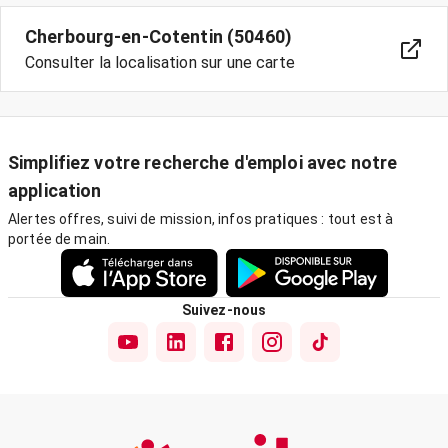
Cherbourg-en-Cotentin (50460)
Consulter la localisation sur une carte
Simplifiez votre recherche d'emploi avec notre
application
Alertes offres, suivi de mission, infos pratiques : tout est à
portée de main.
Suivez-nous