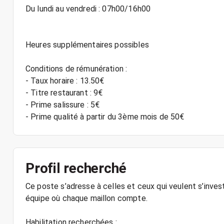
Du lundi au vendredi : 07h00/16h00
Heures supplémentaires possibles
Conditions de rémunération :
- Taux horaire : 13.50€
- Titre restaurant : 9€
- Prime salissure : 5€
Profil recherché
Ce poste s’adresse à celles et ceux qui veulent s’invest
équipe où chaque maillon compte.
Habilitation recherchées :