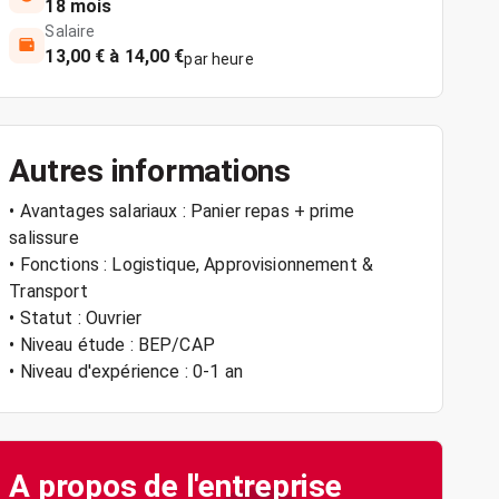
18 mois
Salaire
13,00 € à 14,00 €
par heure
Autres informations
• Avantages salariaux : Panier repas + prime
salissure
• Fonctions : Logistique, Approvisionnement &
Transport
• Statut : Ouvrier
• Niveau étude : BEP/CAP
• Niveau d'expérience : 0-1 an
A propos de l'entreprise