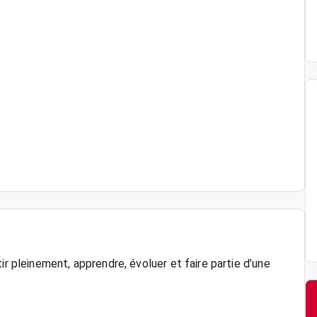
ir pleinement, apprendre, évoluer et faire partie d’une