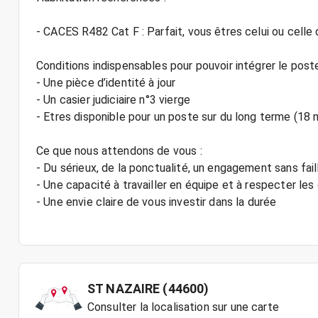
- CACES R482 Cat F : Parfait, vous êtres celui ou celle
Conditions indispensables pour pouvoir intégrer le poste
- Une pièce d’identité à jour
- Un casier judiciaire n°3 vierge
- Etres disponible pour un poste sur du long terme (18 
Ce que nous attendons de vous :
- Du sérieux, de la ponctualité, un engagement sans fail
- Une capacité à travailler en équipe et à respecter le
- Une envie claire de vous investir dans la durée
ST NAZAIRE (44600)
Consulter la localisation sur une carte