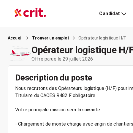
Candidat
Opérateur logistique H/F
Accueil
Trouver un emploi
Opérateur logistique H/
Offre parue le 29 juillet 2026
Description du poste
Nous recrutons des Opérateurs logistique (H/F) pour int
Titulaire du CACES R482 F obligatoire
Votre principale mission sera la suivante :
- Chargement de monte charge avec engin de chantier