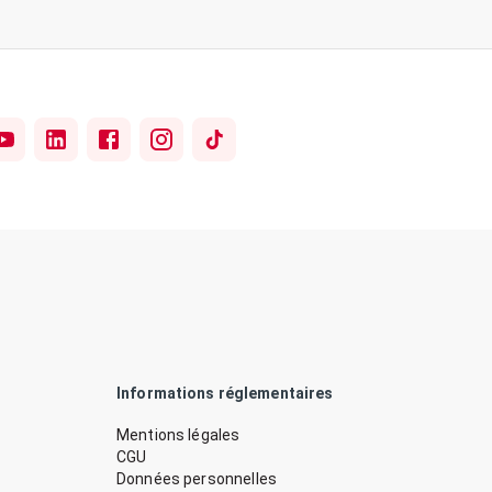
Informations réglementaires
Mentions légales
CGU
Données personnelles