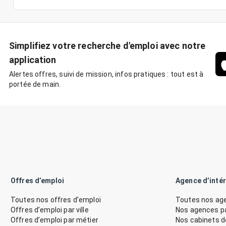
Simplifiez votre recherche d'emploi avec notre
application
Alertes offres, suivi de mission, infos pratiques : tout est à
portée de main.
Offres d’emploi
Agence d’inté
Toutes nos offres d’emploi
Toutes nos age
Offres d’emploi par ville
Nos agences par
Offres d’emploi par métier
Nos cabinets 