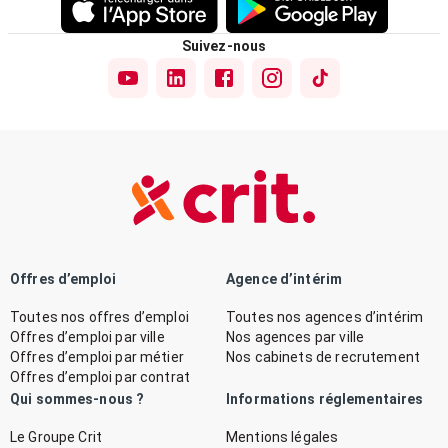
Suivez-nous
Offres d’emploi
Agence d’intérim
Toutes nos offres d’emploi
Toutes nos agences d’intérim
Offres d’emploi par ville
Nos agences par ville
Offres d’emploi par métier
Nos cabinets de recrutement
Offres d’emploi par contrat
Qui sommes-nous ?
Informations réglementaires
Le Groupe Crit
Mentions légales