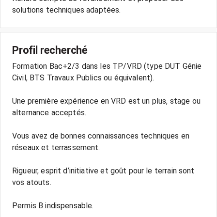
solutions techniques adaptées.
Profil recherché
Formation Bac+2/3 dans les TP/VRD (type DUT Génie
Civil, BTS Travaux Publics ou équivalent).
Une première expérience en VRD est un plus, stage ou
alternance acceptés.
Vous avez de bonnes connaissances techniques en
réseaux et terrassement.
Rigueur, esprit d’initiative et goût pour le terrain sont
vos atouts.
Permis B indispensable.