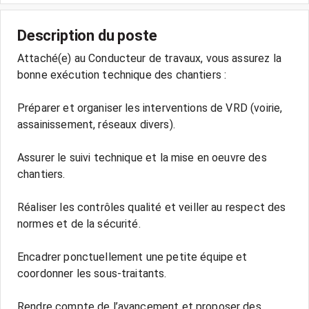
Description du poste
Attaché(e) au Conducteur de travaux, vous assurez la
bonne exécution technique des chantiers :
Préparer et organiser les interventions de VRD (voirie,
assainissement, réseaux divers).
Assurer le suivi technique et la mise en oeuvre des
chantiers.
Réaliser les contrôles qualité et veiller au respect des
normes et de la sécurité.
Encadrer ponctuellement une petite équipe et
coordonner les sous-traitants.
Rendre compte de l’avancement et proposer des