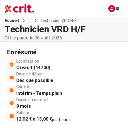
...
Technicien VRD H/F
Accueil
Technicien VRD H/F
Offre parue le 06 août 2026
En résumé
Localisation
Orvault (44700)
Date de début
Dès que possible
Contrat
Intérim - Temps plein
Durée du contrat
9 mois
Salaire
12,02 € à 13,00 €
par heure