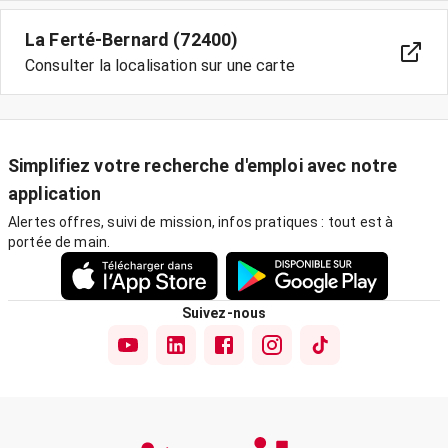
La Ferté-Bernard (72400)
Consulter la localisation sur une carte
Simplifiez votre recherche d'emploi avec notre
application
Alertes offres, suivi de mission, infos pratiques : tout est à
portée de main.
Suivez-nous