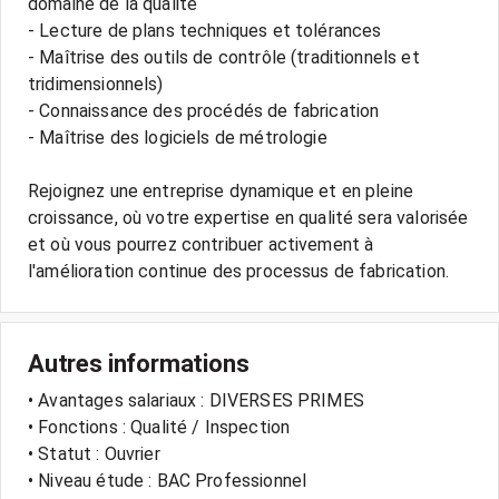
domaine de la qualité
- Lecture de plans techniques et tolérances
- Maîtrise des outils de contrôle (traditionnels et
tridimensionnels)
- Connaissance des procédés de fabrication
- Maîtrise des logiciels de métrologie
Rejoignez une entreprise dynamique et en pleine
croissance, où votre expertise en qualité sera valorisée
et où vous pourrez contribuer activement à
Autres informations
• Avantages salariaux : DIVERSES PRIMES
• Fonctions : Qualité / Inspection
• Statut : Ouvrier
• Niveau étude : BAC Professionnel