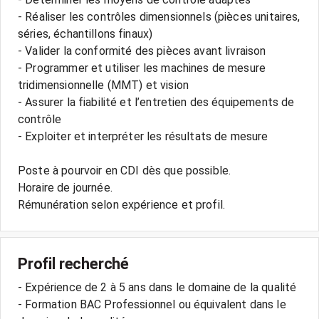
- Réaliser les contrôles dimensionnels (pièces unitaires,
séries, échantillons finaux)
- Valider la conformité des pièces avant livraison
- Programmer et utiliser les machines de mesure
tridimensionnelle (MMT) et vision
- Assurer la fiabilité et l’entretien des équipements de
contrôle
- Exploiter et interpréter les résultats de mesure
Poste à pourvoir en CDI dès que possible.
Horaire de journée.
Rémunération selon expérience et profil.
Profil recherché
- Expérience de 2 à 5 ans dans le domaine de la qualité
- Formation BAC Professionnel ou équivalent dans le