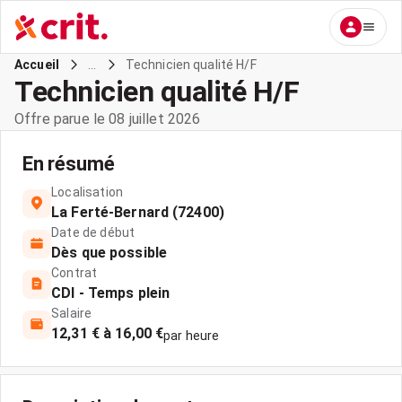
...
Technicien qualité H/F
Accueil
Technicien qualité H/F
Offre parue le 08 juillet 2026
En résumé
Localisation
La Ferté-Bernard (72400)
Date de début
Dès que possible
Contrat
CDI - Temps plein
Salaire
12,31 € à 16,00 €
par heure