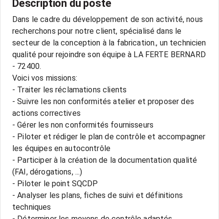
Description du poste
Dans le cadre du développement de son activité, nous
recherchons pour notre client, spécialisé dans le
secteur de la conception à la fabrication., un technicien
qualité pour rejoindre son équipe à LA FERTE BERNARD
- 72400.
Voici vos missions:
- Traiter les réclamations clients
- Suivre les non conformités atelier et proposer des
actions correctives
- Gérer les non conformités fournisseurs
- Piloter et rédiger le plan de contrôle et accompagner
les équipes en autocontrôle
- Participer à la création de la documentation qualité
(FAI, dérogations, ...)
- Piloter le point SQCDP
- Analyser les plans, fiches de suivi et définitions
techniques
- Déterminer les moyens de contrôle adaptés