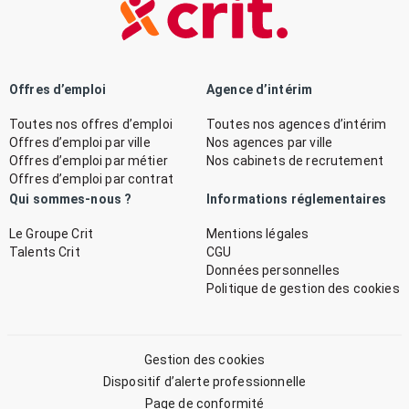
Offres d’emploi
Agence d’intérim
Toutes nos offres d’emploi
Toutes nos agences d’intérim
Offres d’emploi par ville
Nos agences par ville
Offres d’emploi par métier
Nos cabinets de recrutement
Offres d’emploi par contrat
Qui sommes-nous ?
Informations réglementaires
Le Groupe Crit
Mentions légales
Talents Crit
CGU
Données personnelles
Politique de gestion des cookies
Gestion des cookies
Dispositif d’alerte professionnelle
Page de conformité