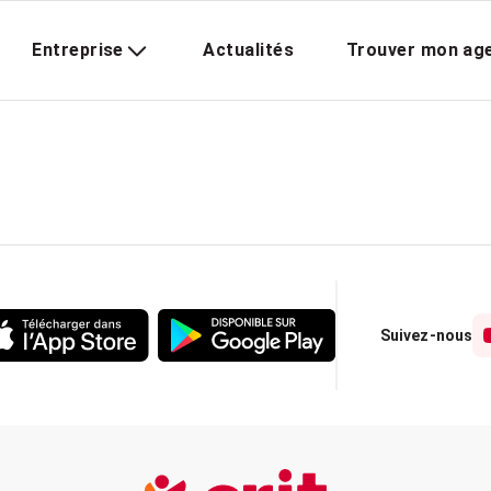
Entreprise
Actualités
Trouver mon ag
Suivez-nous