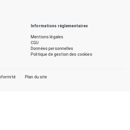
Informations réglementaires
Mentions légales
CGU
Données personnelles
Politique de gestion des cookies
nformité
Plan du site