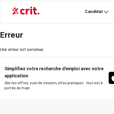
Candidat
Erreur
Une erreur est survenue.
Simplifiez votre recherche d'emploi avec notre
application
Alertes offres, suivi de mission, infos pratiques : tout est à
portée de main.