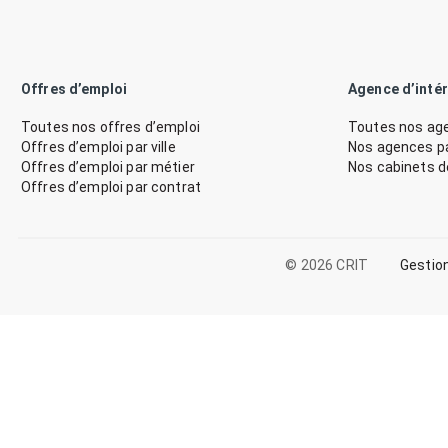
Offres d’emploi
Agence d’inté
Toutes nos offres d’emploi
Toutes nos age
Offres d’emploi par ville
Nos agences par
Offres d’emploi par métier
Nos cabinets 
Offres d’emploi par contrat
© 2026 CRIT
Gestio