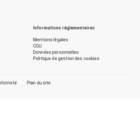
Informations réglementaires
Mentions légales
CGU
Données personnelles
Politique de gestion des cookies
nformité
Plan du site