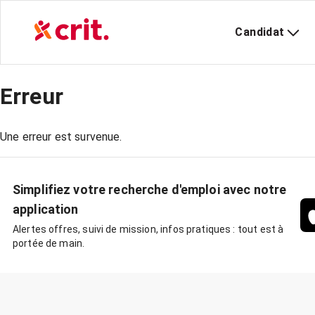
Candidat
Erreur
Une erreur est survenue.
Simplifiez votre recherche d'emploi avec notre
application
Alertes offres, suivi de mission, infos pratiques : tout est à
portée de main.