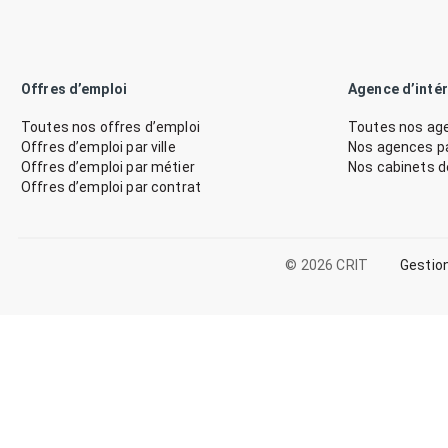
Offres d’emploi
Agence d’inté
Toutes nos offres d’emploi
Toutes nos age
Offres d’emploi par ville
Nos agences par
Offres d’emploi par métier
Nos cabinets 
Offres d’emploi par contrat
© 2026 CRIT
Gestio