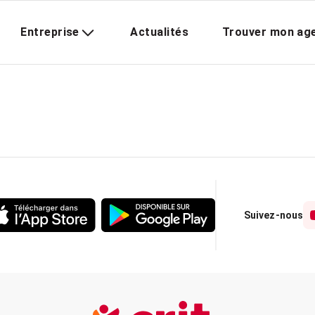
Entreprise
Actualités
Trouver mon ag
Suivez-nous