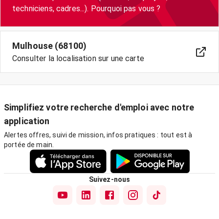
techniciens, cadres...). Pourquoi pas vous ?
Mulhouse (68100)
Consulter la localisation sur une carte
Simplifiez votre recherche d'emploi avec notre
application
Alertes offres, suivi de mission, infos pratiques : tout est à
portée de main.
Suivez-nous