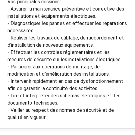
Vos principales missions:
- Assurer la maintenance préventive et corrective des
installations et équipements électriques.
- Diagnostiquer les pannes et effectuer les réparations
nécessaires.
- Réaliser les travaux de câblage, de raccordement et
d'installation de nouveaux équipements.
- Effectuer les contrôles réglementaires et les
mesures de sécurité sur les installations électriques.
- Participer aux opérations de montage, de
modification et d'amélioration des installations.
- Intervenir rapidement en cas de dysfonctionnement
afin de garantir la continuité des activités.
- Lire et interpréter des schémas électriques et des
documents techniques.
- Veiller au respect des normes de sécurité et de
qualité en vigueur.