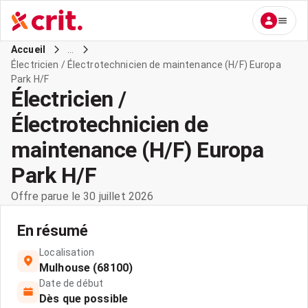
...
Accueil
Électricien / Électrotechnicien de maintenance (H/F) Europa
Park H/F
Électricien /
Électrotechnicien de
maintenance (H/F) Europa
Park H/F
Offre parue le 30 juillet 2026
En résumé
Localisation
Mulhouse (68100)
Date de début
Dès que possible