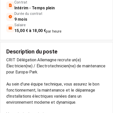
Contrat
Intérim - Temps plein
Durée du contrat
9 mois
Salaire
15,00 € à 18,00 €
par heure
Description du poste
CRIT Délégation Allemagne recrute un(e)
Électricien(ne) / Électrotechnicien(ne) de maintenance
pour Europa-Park.
Au sein d'une équipe technique, vous assurez le bon
fonctionnement, la maintenance et le dépannage
d'installations électriques variées dans un
environnement moderne et dynamique.