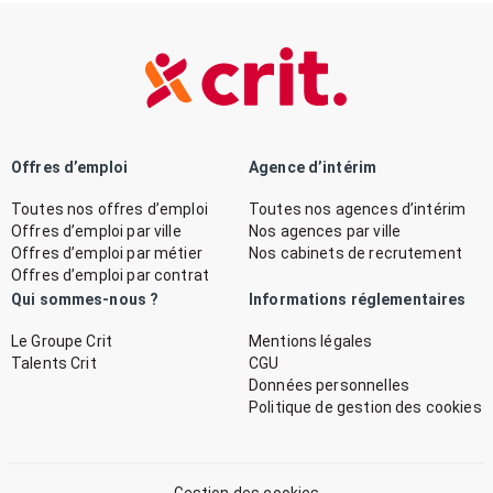
Offres d’emploi
Agence d’intérim
Toutes nos offres d’emploi
Toutes nos agences d’intérim
Offres d’emploi par ville
Nos agences par ville
Offres d’emploi par métier
Nos cabinets de recrutement
Offres d’emploi par contrat
Qui sommes-nous ?
Informations réglementaires
Le Groupe Crit
Mentions légales
Talents Crit
CGU
Données personnelles
Politique de gestion des cookies