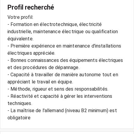
Profil recherché
Votre profil:
- Formation en électrotechnique, électricité
industrielle, maintenance électrique ou qualification
équivalente.
- Première expérience en maintenance d'installations
électriques appréciée.
- Bonnes connaissances des équipements électriques
et des procédures de dépannage.
- Capacité à travailler de manière autonome tout en
appréciant le travail en équipe.
- Méthode, rigueur et sens des responsabilités.
- Réactivité et capacité à gérer les interventions
techniques.
- La maîtrise de l'allemand (niveau B2 minimum) est
obligatoire