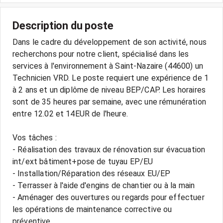
Description du poste
Dans le cadre du développement de son activité, nous
recherchons pour notre client, spécialisé dans les
services à l'environnement à Saint-Nazaire (44600) un
Technicien VRD. Le poste requiert une expérience de 1
à 2 ans et un diplôme de niveau BEP/CAP. Les horaires
sont de 35 heures par semaine, avec une rémunération
entre 12.02 et 14EUR de l'heure.
Vos tâches :
- Réalisation des travaux de rénovation sur évacuation
int/ext bâtiment+pose de tuyau EP/EU
- Installation/Réparation des réseaux EU/EP
- Terrasser à l'aide d'engins de chantier ou à la main
- Aménager des ouvertures ou regards pour effectuer
les opérations de maintenance corrective ou
préventive