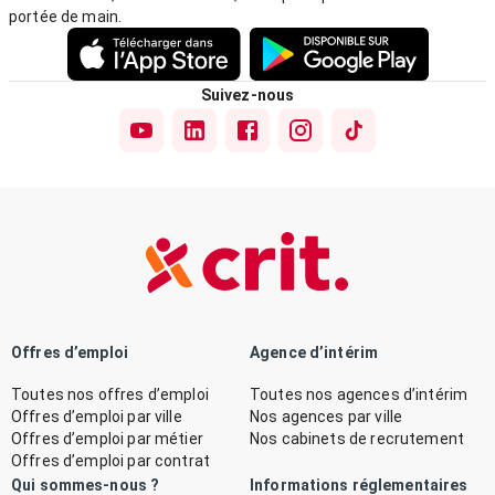
portée de main.
Suivez-nous
Offres d’emploi
Agence d’intérim
Toutes nos offres d’emploi
Toutes nos agences d’intérim
Offres d’emploi par ville
Nos agences par ville
Offres d’emploi par métier
Nos cabinets de recrutement
Offres d’emploi par contrat
Qui sommes-nous ?
Informations réglementaires