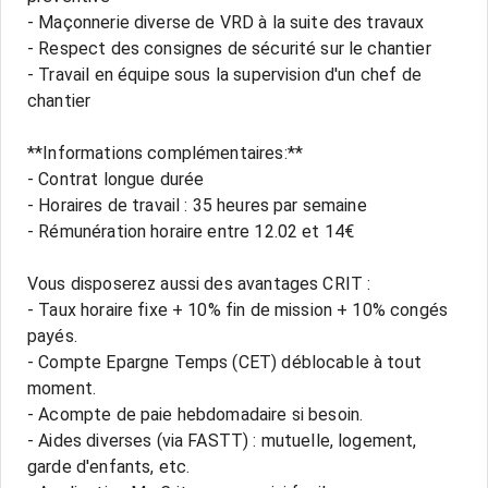
- Maçonnerie diverse de VRD à la suite des travaux
- Respect des consignes de sécurité sur le chantier
- Travail en équipe sous la supervision d'un chef de
chantier
**Informations complémentaires:**
- Contrat longue durée
- Horaires de travail : 35 heures par semaine
- Rémunération horaire entre 12.02 et 14€
Vous disposerez aussi des avantages CRIT :
- Taux horaire fixe + 10% fin de mission + 10% congés
payés.
- Compte Epargne Temps (CET) déblocable à tout
moment.
- Acompte de paie hebdomadaire si besoin.
- Aides diverses (via FASTT) : mutuelle, logement,
garde d'enfants, etc.