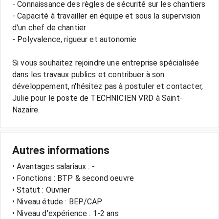
- Connaissance des règles de sécurité sur les chantiers
- Capacité à travailler en équipe et sous la supervision
d'un chef de chantier
- Polyvalence, rigueur et autonomie
Si vous souhaitez rejoindre une entreprise spécialisée
dans les travaux publics et contribuer à son
développement, n'hésitez pas à postuler et contacter,
Julie pour le poste de TECHNICIEN VRD à Saint-
Autres informations
• Avantages salariaux : -
• Fonctions : BTP & second oeuvre
• Statut : Ouvrier
• Niveau étude : BEP/CAP
• Niveau d'expérience : 1-2 ans