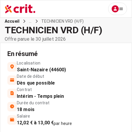
...
TECHNICIEN VRD (H/F)
Accueil
TECHNICIEN VRD (H/F)
Offre parue le 30 juillet 2026
En résumé
Localisation
Saint-Nazaire (44600)
Date de début
Dès que possible
Contrat
Intérim - Temps plein
Durée du contrat
18 mois
Salaire
12,02 € à 13,00 €
par heure