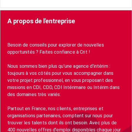
A propos de l'entreprise
Besoin de conseils pour explorer de nouvelles
opportunités ? Faites confiance à Crit !
Nous sommes bien plus qu’une agence d’intérim :
toujours à vos côtés pour vous accompagner dans
votre projet professionnel, en vous proposant des
missions en CDI, CDD, CDI Intérimaire ou Intérim dans
des domaines très variés.
Partout en France, nos clients, entreprises et
organisations partenaires, comptent sur nous pour
trouver les talents dont ils ont besoin. Avec plus de
400 nouvelles offres d’emploi disponibles chaque jour