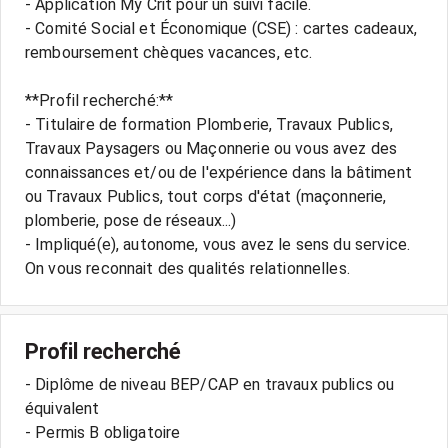
- Application My Crit pour un suivi facile.
- Comité Social et Économique (CSE) : cartes cadeaux,
remboursement chèques vacances, etc.
**Profil recherché:**
- Titulaire de formation Plomberie, Travaux Publics,
Travaux Paysagers ou Maçonnerie ou vous avez des
connaissances et/ou de l'expérience dans la bâtiment
ou Travaux Publics, tout corps d'état (maçonnerie,
plomberie, pose de réseaux...)
- Impliqué(e), autonome, vous avez le sens du service.
Profil recherché
- Diplôme de niveau BEP/CAP en travaux publics ou
équivalent
- Permis B obligatoire